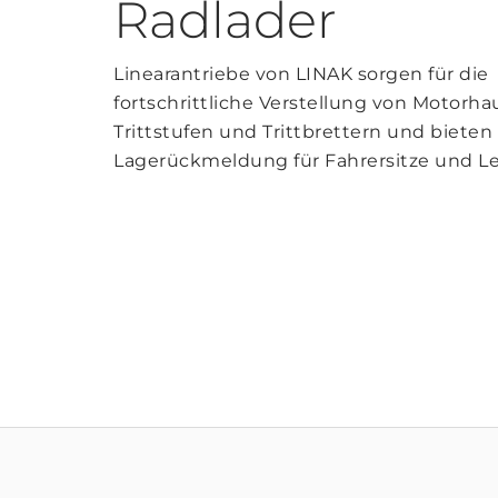
Radlader
Linearantriebe von LINAK sorgen für die
fortschrittliche Verstellung von Motorha
Trittstufen und Trittbrettern und bieten
Lagerückmeldung für Fahrersitze und Le