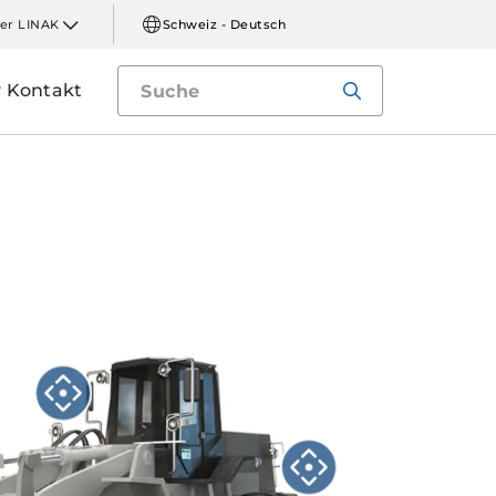
er LINAK
Schweiz - Deutsch
Kontakt