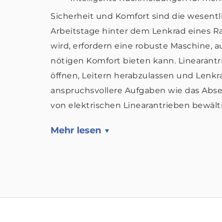
Sicherheit und Komfort sind die wesentl
Arbeitstage hinter dem Lenkrad eines R
wird, erfordern eine robuste Maschine, a
nötigen Komfort bieten kann. Linearant
öffnen, Leitern herabzulassen und Lenkra
anspruchsvollere Aufgaben wie das Ab
von elektrischen Linearantrieben bewält
Mehr lesen