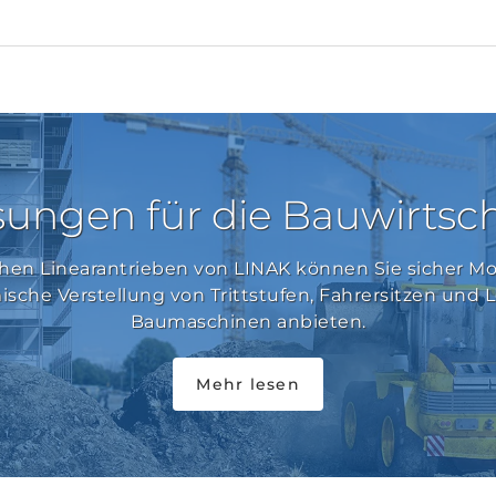
sungen für die Bauwirtsch
chen Linearantrieben von LINAK können Sie sicher 
sche Verstellung von Trittstufen, Fahrersitzen und 
Baumaschinen anbieten.
Mehr lesen