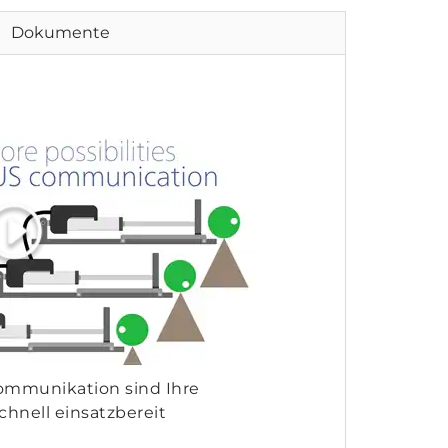
Dokumente
mmunikation sind Ihre
chnell einsatzbereit