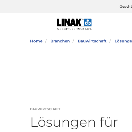
Geschä
Home
Branchen
Bauwirtschaft
Lösunge
BAUWIRTSCHAFT
Lösungen für