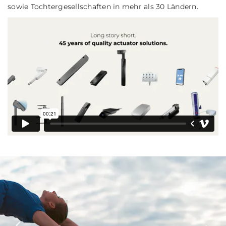
sowie Tochtergesellschaften in mehr als 30 Ländern.