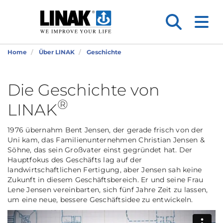
Home
Über LINAK
Geschichte
Die Geschichte von
®
LINAK
1976 übernahm Bent Jensen, der gerade frisch von der
Uni kam, das Familienunternehmen Christian Jensen &
Söhne, das sein Großvater einst gegründet hat. Der
Hauptfokus des Geschäfts lag auf der
landwirtschaftlichen Fertigung, aber Jensen sah keine
Zukunft in diesem Geschäftsbereich. Er und seine Frau
Lene Jensen vereinbarten, sich fünf Jahre Zeit zu lassen,
um eine neue, bessere Geschäftsidee zu entwickeln.