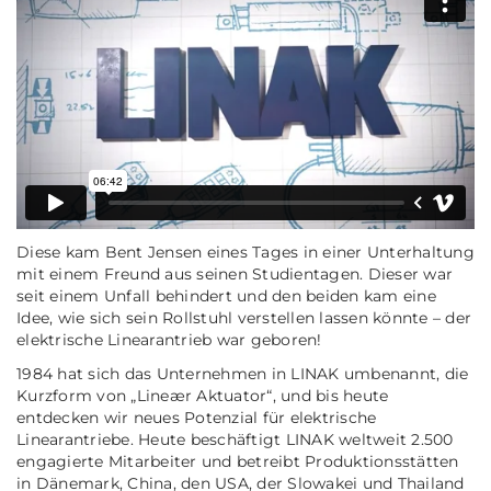
Diese kam Bent Jensen eines Tages in einer Unterhaltung
mit einem Freund aus seinen Studientagen. Dieser war
seit einem Unfall behindert und den beiden kam eine
Idee, wie sich sein Rollstuhl verstellen lassen könnte – der
elektrische Linearantrieb war geboren!
1984 hat sich das Unternehmen in LINAK umbenannt, die
Kurzform von „Lineær Aktuator“, und bis heute
entdecken wir neues Potenzial für elektrische
Linearantriebe. Heute beschäftigt LINAK weltweit 2.500
engagierte Mitarbeiter und betreibt Produktionsstätten
in Dänemark, China, den USA, der Slowakei und Thailand