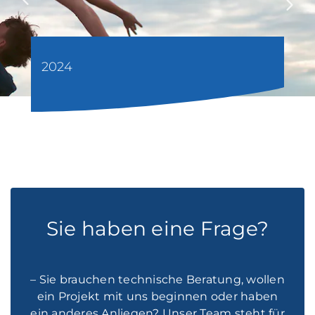
2024
Sie haben eine Frage?
– Sie brauchen technische Beratung, wollen
ein Projekt mit uns beginnen oder haben
ein anderes Anliegen? Unser Team steht für