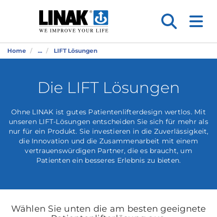
Home
...
LIFT Lösungen
Die LIFT Lösungen
Ohne LINAK ist gutes Patientenlifterdesign wertlos. Mit
unseren LIFT-Lösungen entscheiden Sie sich für mehr als
nur für ein Produkt. Sie investieren in die Zuverlässigkeit,
die Innovation und die Zusammenarbeit mit einem
vertrauenswürdigen Partner, die es braucht, um
Patienten ein besseres Erlebnis zu bieten.
Wählen Sie unten die am besten geeignete