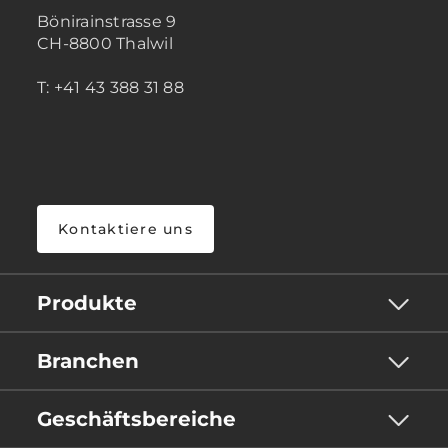
Bönirainstrasse 9
CH-8800 Thalwil
T: +41 43 388 31 88
Kontaktiere uns
Produkte
Branchen
Geschäftsbereiche