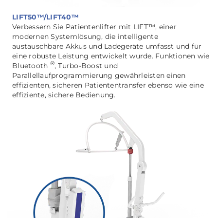
LIFT50™/LIFT40™
Verbessern Sie Patientenlifter mit LIFT™, einer
modernen Systemlösung, die intelligente
austauschbare Akkus und Ladegeräte umfasst und für
eine robuste Leistung entwickelt wurde. Funktionen wie
®
Bluetooth
, Turbo-Boost und
Parallellaufprogrammierung gewährleisten einen
effizienten, sicheren Patiententransfer ebenso wie eine
effiziente, sichere Bedienung.