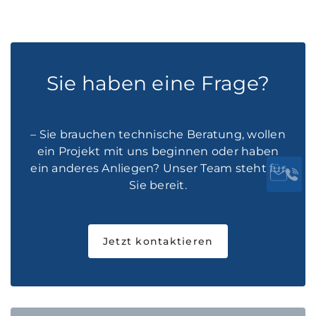
Sie haben eine Frage?
– Sie brauchen technische Beratung, wollen
ein Projekt mit uns beginnen oder haben
ein anderes Anliegen? Unser Team steht für
Sie bereit.
Jetzt kontaktieren