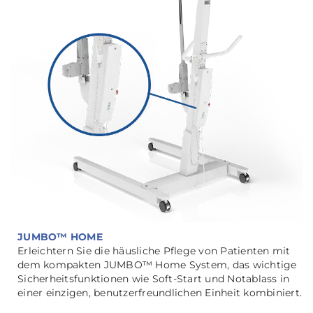
JUMBO™ HOME
Erleichtern Sie die häusliche Pflege von Patienten mit
dem kompakten JUMBO™ Home System, das wichtige
Sicherheitsfunktionen wie Soft-Start und Notablass in
einer einzigen, benutzerfreundlichen Einheit kombiniert.