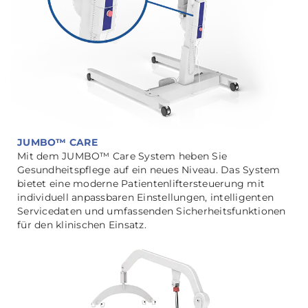
JUMBO™ CARE
Mit dem JUMBO™ Care System heben Sie
Gesundheitspflege auf ein neues Niveau. Das System
bietet eine moderne Patientenliftersteuerung mit
individuell anpassbaren Einstellungen, intelligenten
Servicedaten und umfassenden Sicherheitsfunktionen
für den klinischen Einsatz.