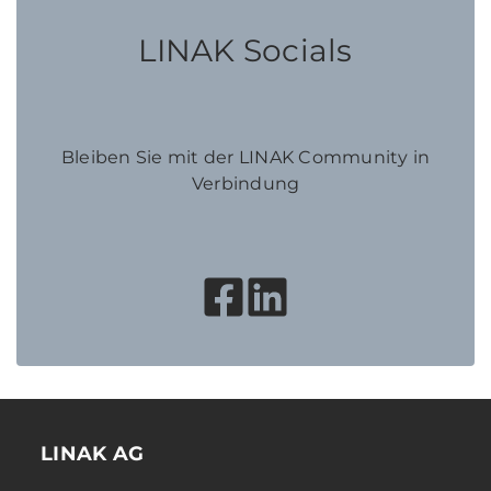
LINAK Socials
Bleiben Sie mit der LINAK Community in
Verbindung
LINAK AG