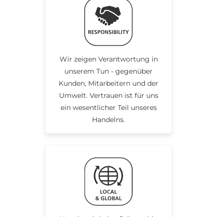
Wir zeigen Verantwortung in
unserem Tun - gegenüber
Kunden, Mitarbeitern und der
Umwelt. Vertrauen ist für uns
ein wesentlicher Teil unseres
Handelns.