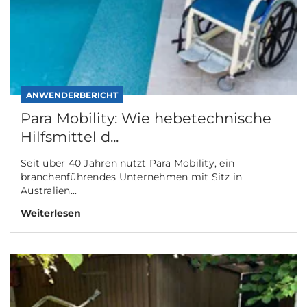
ANWENDERBERICHT
Para Mobility: Wie hebetechnische
Hilfsmittel d...
Seit über 40 Jahren nutzt Para Mobility, ein
branchenführendes Unternehmen mit Sitz in
Australien...
Weiterlesen