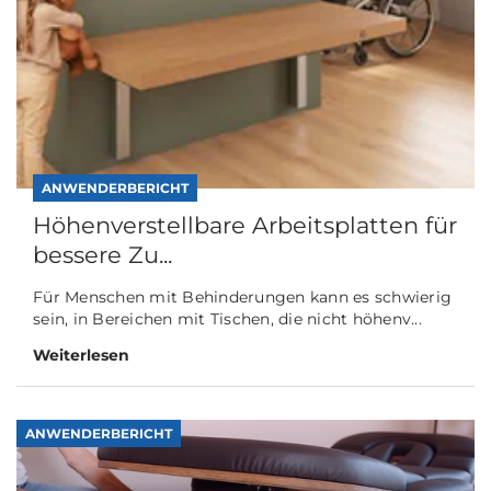
ANWENDERBERICHT
Höhenverstellbare Arbeitsplatten für
bessere Zu...
Für Menschen mit Behinderungen kann es schwierig
sein, in Bereichen mit Tischen, die nicht höhenv...
Weiterlesen
ANWENDERBERICHT