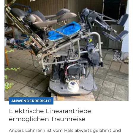
ANWENDERBERICHT
Elektrische Linearantriebe
ermöglichen Traumreise
Anders Lehmann ist vom Hals abwärts gelähmt und