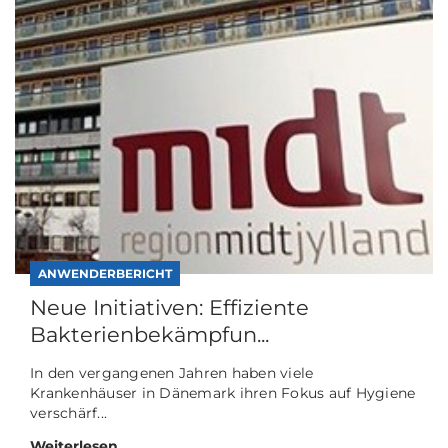
ANWENDERBERICHT
Neue Initiativen: Effiziente
Bakterienbekämpfun...
In den vergangenen Jahren haben viele
Krankenhäuser in Dänemark ihren Fokus auf Hygiene
verschärf...
Weiterlesen