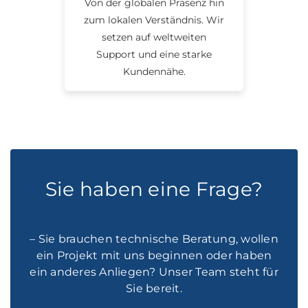
Von der globalen Präsenz hin
zum lokalen Verständnis. Wir
setzen auf weltweiten
Support und eine starke
Kundennähe.
Sie haben eine Frage?
– Sie brauchen technische Beratung, wollen
ein Projekt mit uns beginnen oder haben
ein anderes Anliegen? Unser Team steht für
Sie bereit.