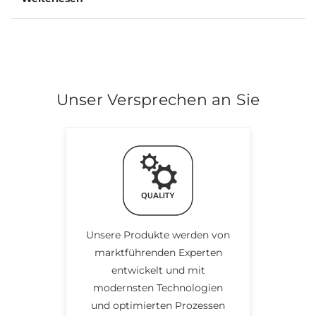
Unser Versprechen an Sie
Unsere Produkte werden von
marktführenden Experten
entwickelt und mit
modernsten Technologien
und optimierten Prozessen