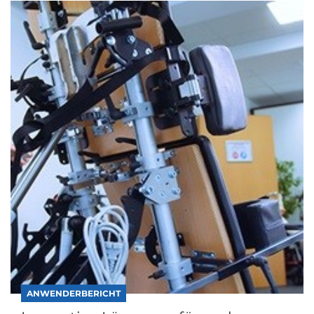
ANWENDERBERICHT