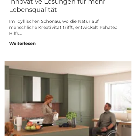
Innovative Lösungen für mehr
Lebensqualität
Im idyllischen Schönau, wo die Natur auf
menschliche Kreativität trifft, entwickelt Rehatec
Hilfs...
Weiterlesen