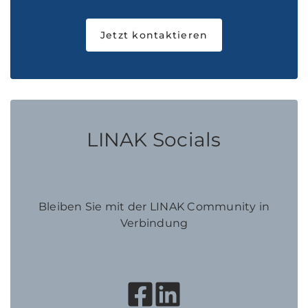
Jetzt kontaktieren
LINAK Socials
Bleiben Sie mit der LINAK Community in
Verbindung