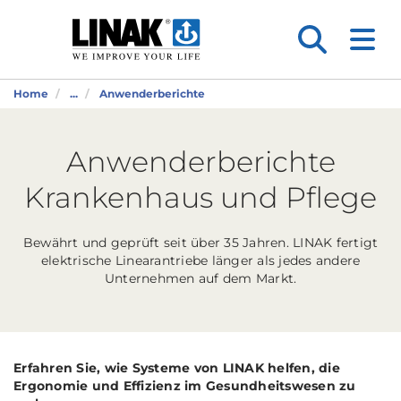
Home
...
Anwenderberichte
Anwenderberichte
Krankenhaus und Pflege
Bewährt und geprüft seit über 35 Jahren. LINAK fertigt
elektrische Linearantriebe länger als jedes andere
Unternehmen auf dem Markt.
Erfahren Sie, wie Systeme von LINAK helfen, die
Ergonomie und Effizienz im Gesundheitswesen zu