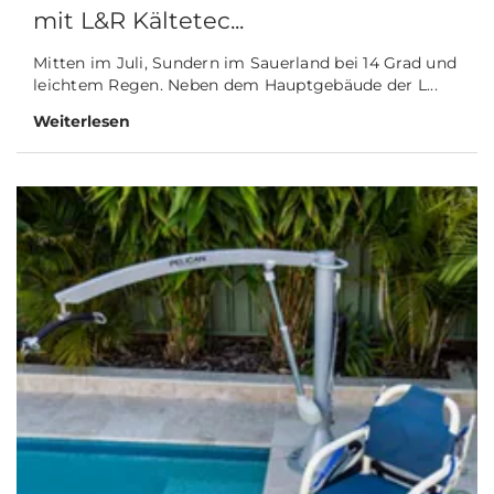
mit L&R Kältetec...
Mitten im Juli, Sundern im Sauerland bei 14 Grad und
leichtem Regen. Neben dem Hauptgebäude der L...
Weiterlesen