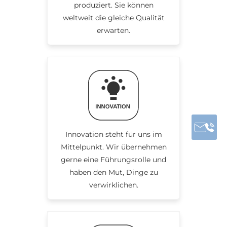
produziert. Sie können
weltweit die gleiche Qualität
erwarten.
Innovation steht für uns im
Mittelpunkt. Wir übernehmen
gerne eine Führungsrolle und
haben den Mut, Dinge zu
verwirklichen.