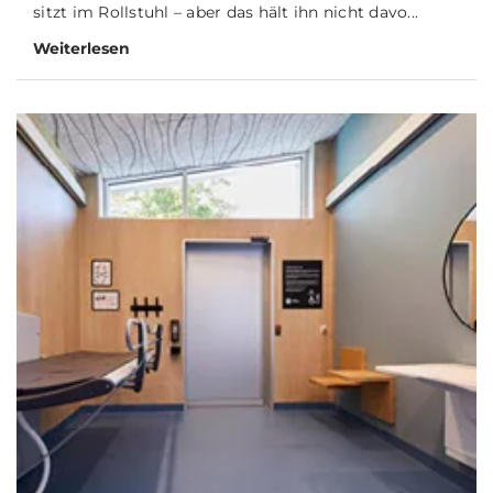
sitzt im Rollstuhl – aber das hält ihn nicht davo...
Weiterlesen