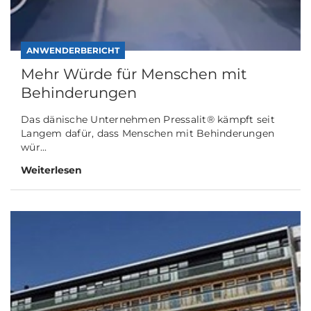
ANWENDERBERICHT
Mehr Würde für Menschen mit
Behinderungen
Das dänische Unternehmen Pressalit® kämpft seit
Langem dafür, dass Menschen mit Behinderungen
wür...
Weiterlesen