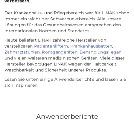
verbessern
Der Krankenhaus- und Pflegebereich war für LINAK schon
immer ein wichtiger Schwerpunktbereich. Alle unsere
Lösungen für das Gesundheitswesen entsprechen den
internationalen Normen und Standards.
Heute beliefert LINAK zahlreiche Hersteller von
verstellbaren
Patientenliftern
,
Krankenhausbetten
,
Zahnarztstühlen
,
Röntgengeräten
,
Behandlungsliegen
und vielen weiteren medizinischen Geräten. Viele dieser
Hersteller bevorzugen LINAK wegen der Haltbarkeit,
Waschbarkeit und Sicherheit unserer Produkte.
Lesen Sie unten einige Anwenderberichte und lassen Sie
sich inspirieren.
Anwenderberichte