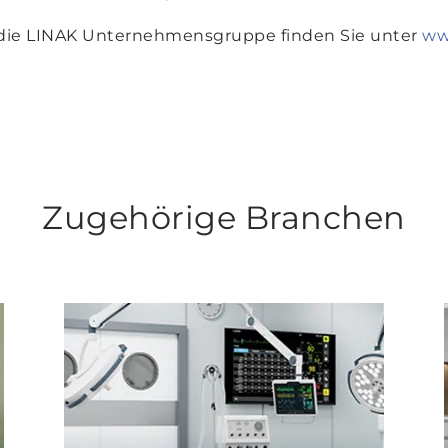
 die LINAK Unternehmensgruppe finden Sie unter
ww
Zugehörige Branchen