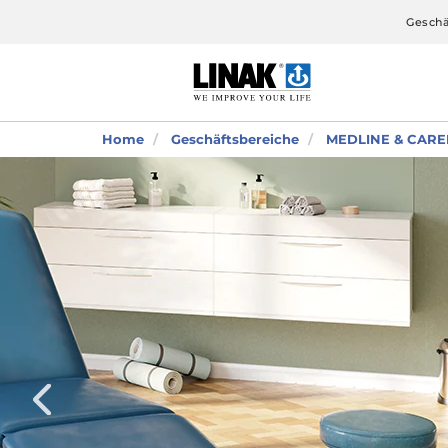
Geschä
Home
Geschäftsbereiche
MEDLINE & CARE