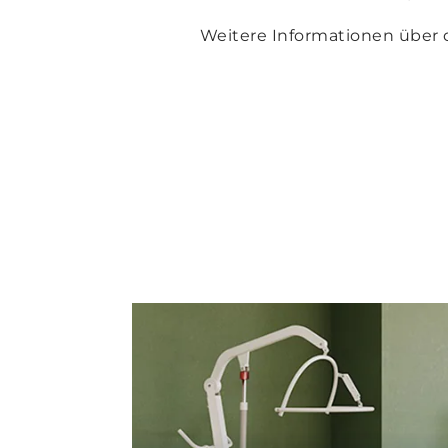
Weitere Informationen über