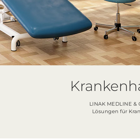
Krankenh
LINAK MEDLINE & CA
Lösungen für Kra