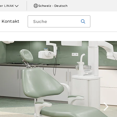
er LINAK
Schweiz - Deutsch
Kontakt