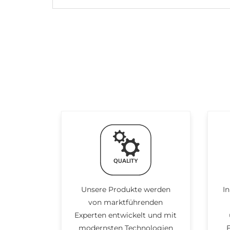
Unsere Produkte werden
I
von marktführenden
Experten entwickelt und mit
modernsten Technologien