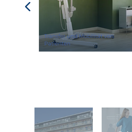
Transfer und Mobilität von
Patienten