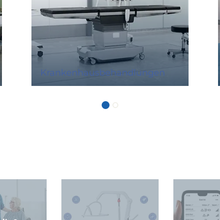
Krankenhausbehandlungen