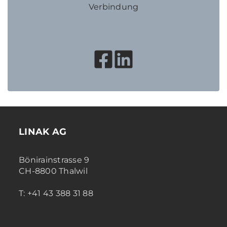
Verbindung
LINAK AG
Bönirainstrasse 9
CH-8800 Thalwil
T: +41 43 388 31 88