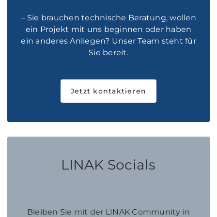
– Sie brauchen technische Beratung, wollen
ein Projekt mit uns beginnen oder haben
ein anderes Anliegen? Unser Team steht für
Sie bereit.
Jetzt kontaktieren
LINAK Socials
Bleiben Sie mit der LINAK Community in