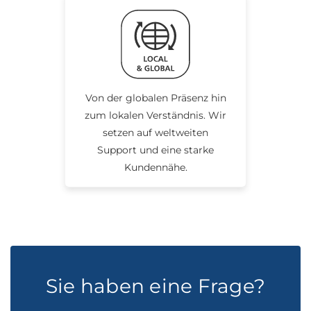
Von der globalen Präsenz hin
zum lokalen Verständnis. Wir
setzen auf weltweiten
Support und eine starke
Kundennähe.
Sie haben eine Frage?