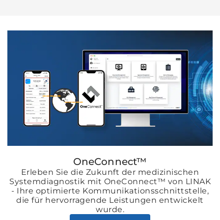
OneConnect™
Erleben Sie die Zukunft der medizinischen
Systemdiagnostik mit OneConnect™ von LINAK
- Ihre optimierte Kommunikationsschnittstelle,
die für hervorragende Leistungen entwickelt
wurde.