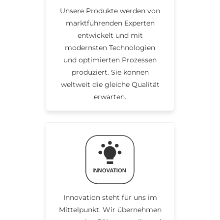
Unsere Produkte werden von
marktführenden Experten
entwickelt und mit
modernsten Technologien
und optimierten Prozessen
produziert. Sie können
weltweit die gleiche Qualität
erwarten.
Innovation steht für uns im
Mittelpunkt. Wir übernehmen