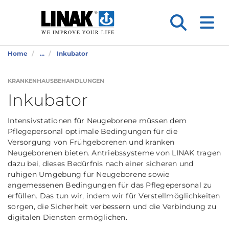
Home
...
Inkubator
KRANKENHAUSBEHANDLUNGEN
Inkubator
Intensivstationen für Neugeborene müssen dem
Pflegepersonal optimale Bedingungen für die
Versorgung von Frühgeborenen und kranken
Neugeborenen bieten. Antriebssysteme von LINAK tragen
dazu bei, dieses Bedürfnis nach einer sicheren und
ruhigen Umgebung für Neugeborene sowie
angemessenen Bedingungen für das Pflegepersonal zu
erfüllen. Das tun wir, indem wir für Verstellmöglichkeiten
sorgen, die Sicherheit verbessern und die Verbindung zu
digitalen Diensten ermöglichen.