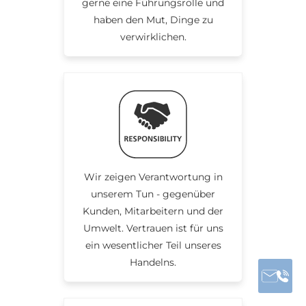
gerne eine Führungsrolle und
haben den Mut, Dinge zu
verwirklichen.
Wir zeigen Verantwortung in
unserem Tun - gegenüber
Kunden, Mitarbeitern und der
Umwelt. Vertrauen ist für uns
ein wesentlicher Teil unseres
Handelns.