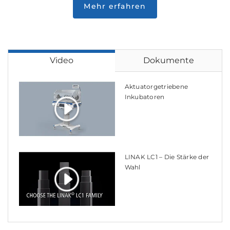
Mehr erfahren
Video
Dokumente
Aktuatorgetriebene
Inkubatoren
LINAK LC1 – Die Stärke der
Wahl