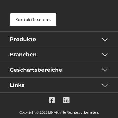
Kontaktiere uns
Produkte
Branchen
Geschäftsbereiche
Links
Copyright © 2026 LINAK. Alle Rechte vorbehalten.