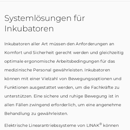
Systemlösungen für
Inkubatoren
Inkubatoren aller Art müssen den Anforderungen an
Komfort und Sicherheit gerecht werden und gleichzeitig
optimale ergonomische Arbeitsbedingungen für das
medizinische Personal gewährleisten. Inkubatoren
können mit einer Vielzahl von Bewegungsoptionen und
Funktionen ausgestattet werden, um die Fachkräfte zu
unterstützen. Eine sichere und ruhige Bewegung ist in
allen Fällen zwingend erforderlich, um eine angenehme
Behandlung zu gewährleisten.
®
Elektrische Linearantriebssysteme von LINAK
können