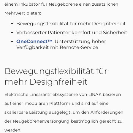
einem Inkubator für Neugeborene einen zusätzlichen
Mehrwert bieten:
Bewegungsflexibilität für mehr Designfreiheit
Verbesserter Patientenkomfort und Sicherheit
OneConnect™
, Unterstützung hoher
Verfügbarkeit mit Remote-Service
Bewegungsflexibilität für
mehr Designfreiheit
Elektrische Linearantriebssysteme von LINAK basieren
auf einer modularen Plattform und sind auf eine
skalierbare Leistung ausgelegt, um den Anforderungen
der Neugeborenenversorgung bestmöglich gerecht zu
werden.