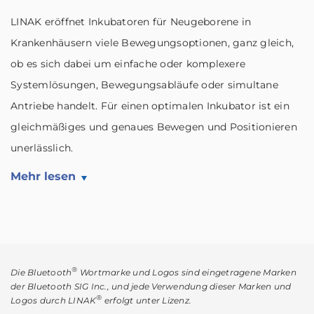
LINAK eröffnet Inkubatoren für Neugeborene in
Krankenhäusern viele Bewegungsoptionen, ganz gleich,
ob es sich dabei um einfache oder komplexere
Systemlösungen, Bewegungsabläufe oder simultane
Antriebe handelt. Für einen optimalen Inkubator ist ein
gleichmäßiges und genaues Bewegen und Positionieren
unerlässlich.
Mehr lesen
®
Die Bluetooth
Wortmarke und Logos sind eingetragene Marken
der Bluetooth SIG Inc., und jede Verwendung dieser Marken und
®
Logos durch LINAK
erfolgt unter Lizenz.