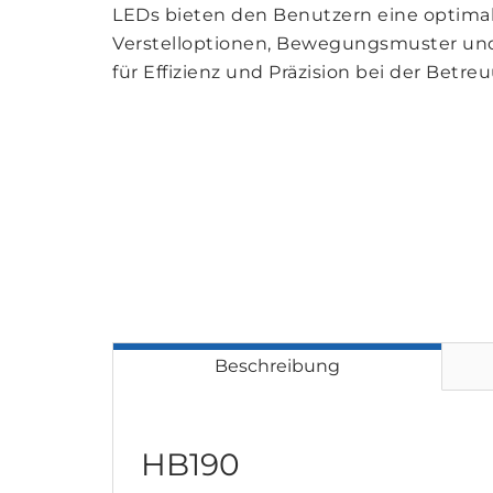
LEDs bieten den Benutzern eine optimal
Verstelloptionen, Bewegungsmuster und
für Effizienz und Präzision bei der Betr
Beschreibung
HB190