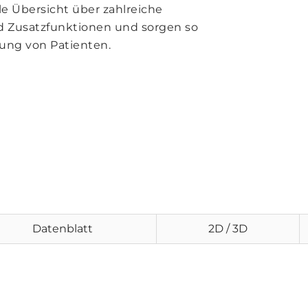
e Übersicht über zahlreiche
 Zusatzfunktionen und sorgen so
euung von Patienten.
Datenblatt
2D / 3D