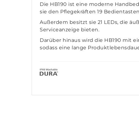
Die HB190 ist eine moderne Handbedie
sie den Pflegekräften 19 Bedientasten
Außerdem besitzt sie 21 LEDs, die äuß
Serviceanzeige bieten.
Darüber hinaus wird die HB190 mit e
sodass eine lange Produktlebensdauer