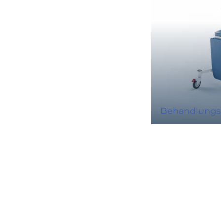
Behandlungs