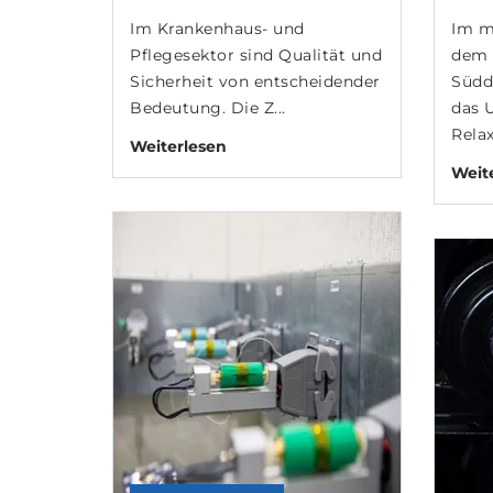
Im Krankenhaus- und
Im m
Pflegesektor sind Qualität und
dem 
Sicherheit von entscheidender
Südd
Bedeutung. Die Z...
das 
Relax
Weiterlesen
Weit