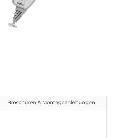
Broschüren & Montageanleitungen