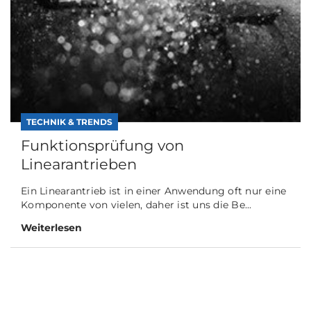
TECHNIK & TRENDS
Funktionsprüfung von
Linearantrieben
Ein Linearantrieb ist in einer Anwendung oft nur eine
Komponente von vielen, daher ist uns die Be...
Weiterlesen