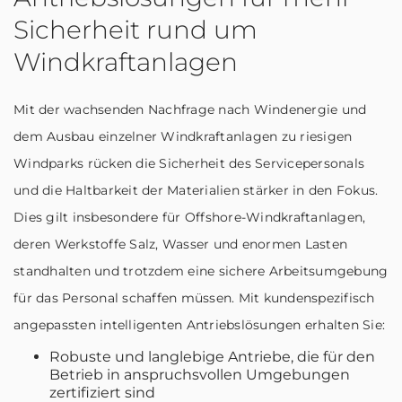
Sicherheit rund um
Windkraftanlagen
Mit der wachsenden Nachfrage nach Windenergie und
dem Ausbau einzelner Windkraftanlagen zu riesigen
Windparks rücken die Sicherheit des Servicepersonals
und die Haltbarkeit der Materialien stärker in den Fokus.
Dies gilt insbesondere für Offshore-Windkraftanlagen,
deren Werkstoffe Salz, Wasser und enormen Lasten
standhalten und trotzdem eine sichere Arbeitsumgebung
für das Personal schaffen müssen. Mit kundenspezifisch
angepassten intelligenten Antriebslösungen erhalten Sie:
Robuste und langlebige Antriebe, die für den
Betrieb in anspruchsvollen Umgebungen
zertifiziert sind