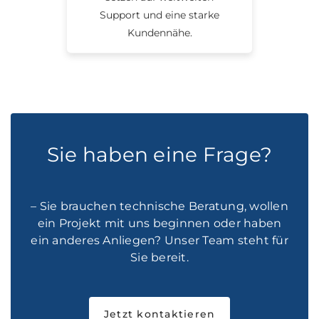
Support und eine starke
Kundennähe.
Sie haben eine Frage?
– Sie brauchen technische Beratung, wollen
ein Projekt mit uns beginnen oder haben
ein anderes Anliegen? Unser Team steht für
Sie bereit.
Jetzt kontaktieren