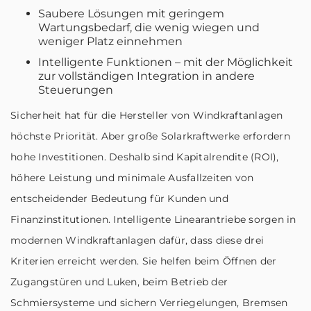
Saubere Lösungen mit geringem
Wartungsbedarf, die wenig wiegen und
weniger Platz einnehmen
Intelligente Funktionen – mit der Möglichkeit
zur vollständigen Integration in andere
Steuerungen
Sicherheit hat für die Hersteller von Windkraftanlagen
höchste Priorität. Aber große Solarkraftwerke erfordern
hohe Investitionen. Deshalb sind Kapitalrendite (ROI),
höhere Leistung und minimale Ausfallzeiten von
entscheidender Bedeutung für Kunden und
Finanzinstitutionen. Intelligente Linearantriebe sorgen in
modernen Windkraftanlagen dafür, dass diese drei
Kriterien erreicht werden. Sie helfen beim Öffnen der
Zugangstüren und Luken, beim Betrieb der
Schmiersysteme und sichern Verriegelungen, Bremsen