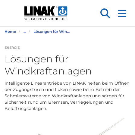
Home
...
Lösungen für Win...
ENERGIE
Lösungen für
Windkraftanlagen
Intelligente Linearantriebe von LINAK helfen beim Öffnen
der Zugangstüren und Luken sowie beim Betrieb der
Schmiersysteme von Windkraftanlagen und sorgen für
Sicherheit rund um Bremsen, Verriegelungen und
Belüftungsanlagen.