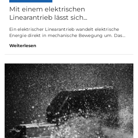
Mit einem elektrischen
Linearantrieb lässt sich...
Ein elektrischer Linearantrieb wandelt elektrische
Energie direkt in mechanische Bewegung um. Das...
Weiterlesen