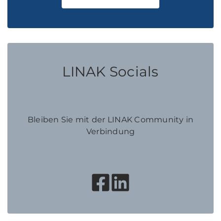
LINAK Socials
Bleiben Sie mit der LINAK Community in
Verbindung