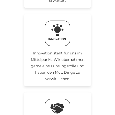
erwarten.
Innovation steht für uns im
Mittelpunkt. Wir übernehmen
gerne eine Führungsrolle und
haben den Mut, Dinge zu
verwirklichen.