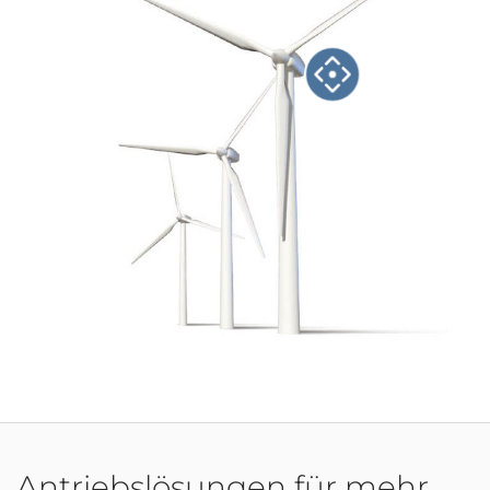
Antriebslösungen für mehr