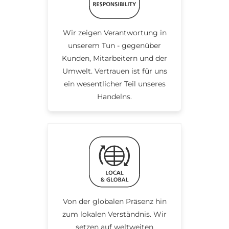
Wir zeigen Verantwortung in
unserem Tun - gegenüber
Kunden, Mitarbeitern und der
Umwelt. Vertrauen ist für uns
ein wesentlicher Teil unseres
Handelns.
Von der globalen Präsenz hin
zum lokalen Verständnis. Wir
setzen auf weltweiten