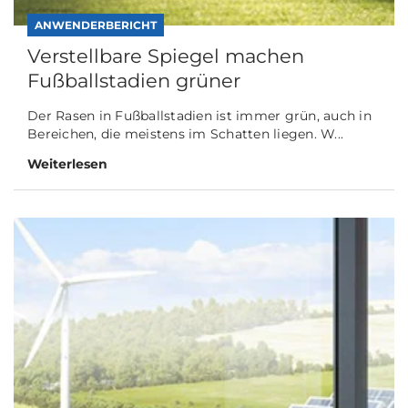
ANWENDERBERICHT
Verstellbare Spiegel machen
Fußballstadien grüner
Der Rasen in Fußballstadien ist immer grün, auch in
Bereichen, die meistens im Schatten liegen. W...
Weiterlesen