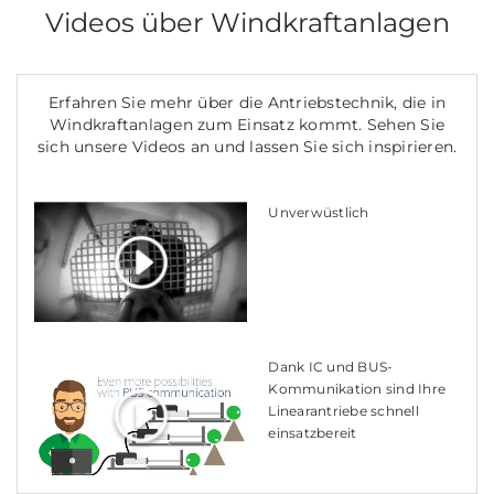
Videos über Windkraftanlagen
Erfahren Sie mehr über die Antriebstechnik, die in
Windkraftanlagen zum Einsatz kommt. Sehen Sie
sich unsere Videos an und lassen Sie sich inspirieren.
Unverwüstlich
Dank IC und BUS-
Kommunikation sind Ihre
Linearantriebe schnell
einsatzbereit