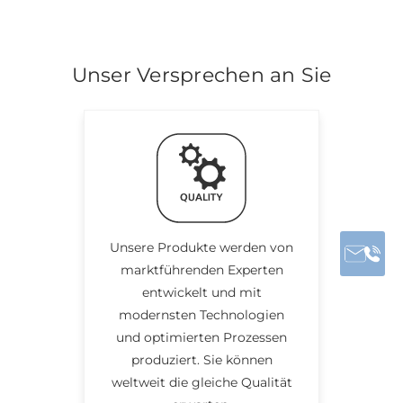
Unser Versprechen an Sie
Unsere Produkte werden von
marktführenden Experten
entwickelt und mit
modernsten Technologien
und optimierten Prozessen
produziert. Sie können
weltweit die gleiche Qualität