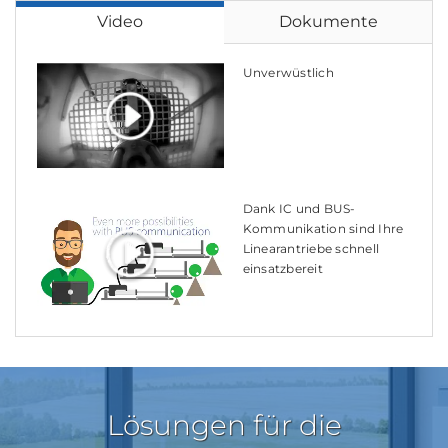
Video
Dokumente
Unverwüstlich
Dank IC und BUS-
Kommunikation sind Ihre
Linearantriebe schnell
einsatzbereit
Lösungen für die