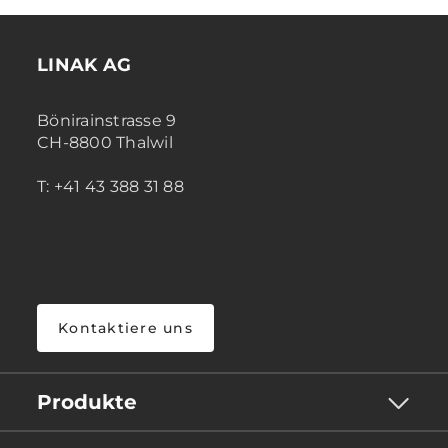
LINAK AG
Bönirainstrasse 9
CH-8800 Thalwil
T: +41 43 388 31 88
Kontaktiere uns
Produkte