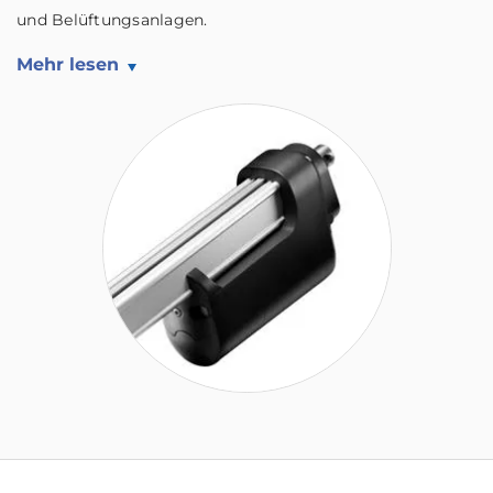
und Belüftungsanlagen.
Mehr lesen