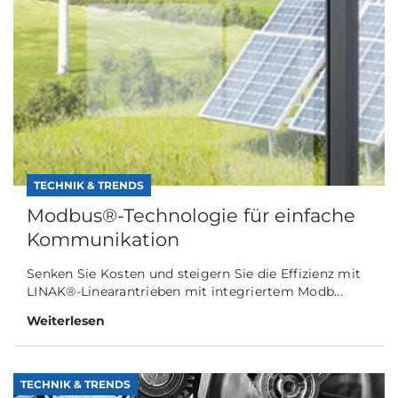
TECHNIK & TRENDS
Modbus®-Technologie für einfache
Kommunikation
Senken Sie Kosten und steigern Sie die Effizienz mit
LINAK®-Linearantrieben mit integriertem Modb...
Weiterlesen
TECHNIK & TRENDS