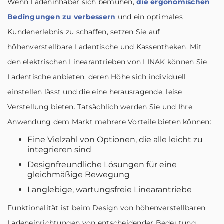
Wenn Ladeninhaber sich bemühen,
die ergonomischen
Bedingungen zu verbessern
und ein optimales
Kundenerlebnis zu schaffen, setzen Sie auf
höhenverstellbare Ladentische und Kassentheken. Mit
den elektrischen Linearantrieben von LINAK können Sie
Ladentische anbieten, deren Höhe sich individuell
einstellen lässt und die eine herausragende, leise
Verstellung bieten. Tatsächlich werden Sie und Ihre
Anwendung dem Markt mehrere Vorteile bieten können:
Eine Vielzahl von Optionen, die alle leicht zu
integrieren sind
Designfreundliche Lösungen für eine
gleichmäßige Bewegung
Langlebige, wartungsfreie Linearantriebe
Funktionalität ist beim Design von höhenverstellbaren
Ladeneinrichtungen von entscheidender Bedeutung.