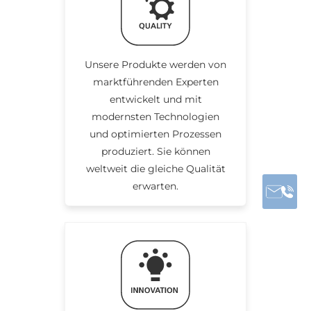
Unsere Produkte werden von
marktführenden Experten
entwickelt und mit
modernsten Technologien
und optimierten Prozessen
produziert. Sie können
weltweit die gleiche Qualität
erwarten.