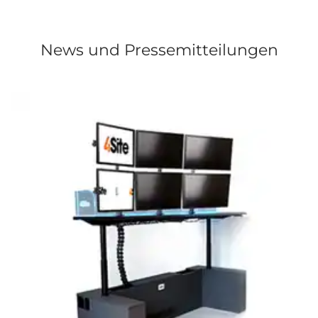
News und Pressemitteilungen