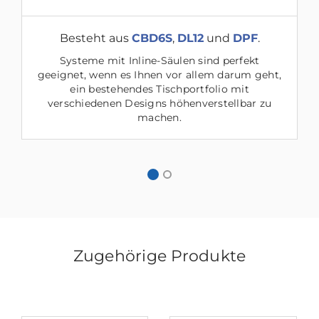
Besteht aus
CBD6S
,
DL12
und
DPF
.
Systeme mit Inline-Säulen sind perfekt
geeignet, wenn es Ihnen vor allem darum geht,
ein bestehendes Tischportfolio mit
verschiedenen Designs höhenverstellbar zu
machen.
Zugehörige Produkte