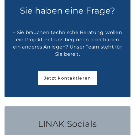
Sie haben eine Frage?
– Sie brauchen technische Beratung, wollen
ein Projekt mit uns beginnen oder haben
ein anderes Anliegen? Unser Team steht für
Sie bereit.
Jetzt kontaktieren
LINAK Socials