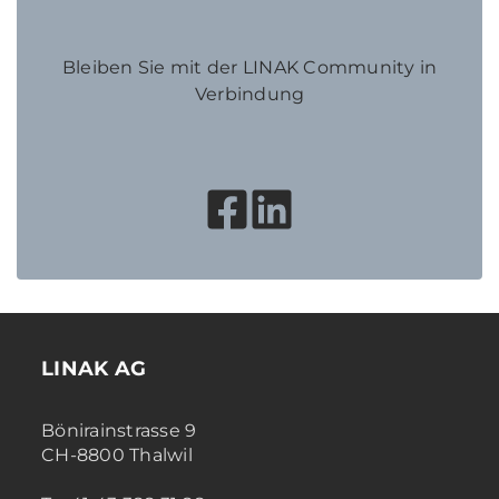
Bleiben Sie mit der LINAK Community in
Verbindung
LINAK AG
Bönirainstrasse 9
CH-8800 Thalwil