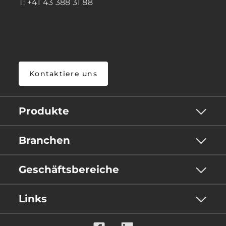
T: +41 43 388 31 88
Kontaktiere uns
Produkte
Branchen
Geschäftsbereiche
Links