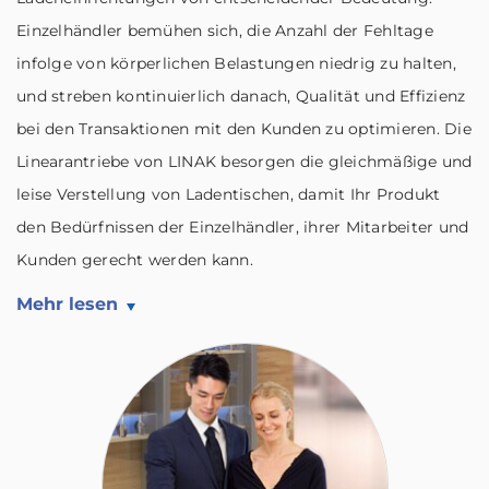
Einzelhändler bemühen sich, die Anzahl der Fehltage
infolge von körperlichen Belastungen niedrig zu halten,
und streben kontinuierlich danach, Qualität und Effizienz
bei den Transaktionen mit den Kunden zu optimieren. Die
Linearantriebe von LINAK besorgen die gleichmäßige und
leise Verstellung von Ladentischen, damit Ihr Produkt
den Bedürfnissen der Einzelhändler, ihrer Mitarbeiter und
Kunden gerecht werden kann.
Mehr lesen