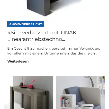
ANWENDERBERICHT
4Site verbessert mit LINAK
Linearantriebstechno...
Ein Geschäft zu machen, bereitet immer Vergnügen,
vor allem mit einem Unternehmen, das die gleich...
Weiterlesen