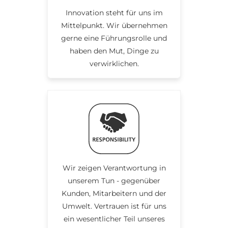
Innovation steht für uns im
Mittelpunkt. Wir übernehmen
gerne eine Führungsrolle und
haben den Mut, Dinge zu
verwirklichen.
Wir zeigen Verantwortung in
unserem Tun - gegenüber
Kunden, Mitarbeitern und der
Umwelt. Vertrauen ist für uns
ein wesentlicher Teil unseres