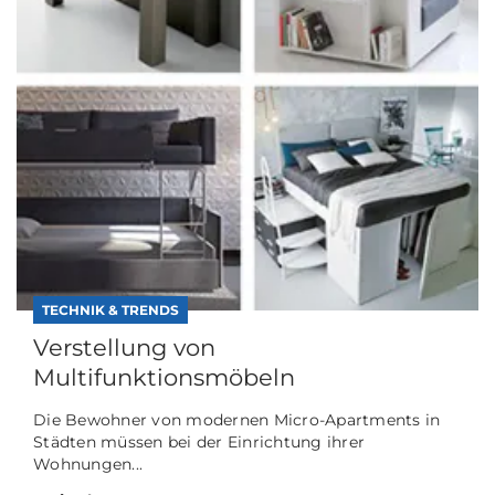
TECHNIK & TRENDS
Verstellung von
Multifunktionsmöbeln
Die Bewohner von modernen Micro-Apartments in
Städten müssen bei der Einrichtung ihrer
Wohnungen...