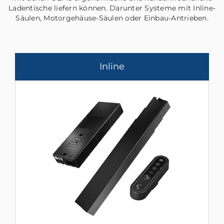
Ladentische liefern können. Darunter Systeme mit Inline-
Säulen, Motorgehäuse-Säulen oder Einbau-Antrieben.
Inline