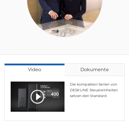
Video
Dokumente
Die kompakten Serien von
DESKLINE Steuereinheiten
setzen den Standard