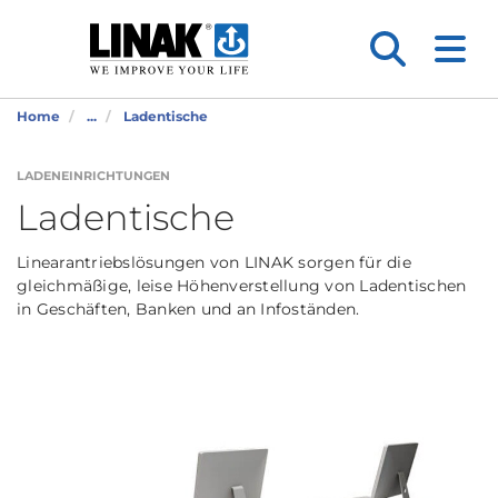
Home
...
Ladentische
LADENEINRICHTUNGEN
Ladentische
Linearantriebslösungen von LINAK sorgen für die
gleichmäßige, leise Höhenverstellung von Ladentischen
in Geschäften, Banken und an Infoständen.