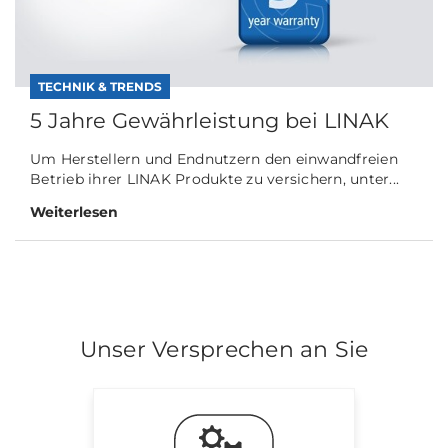
TECHNIK & TRENDS
5 Jahre Gewährleistung bei LINAK
Um Herstellern und Endnutzern den einwandfreien
Betrieb ihrer LINAK Produkte zu versichern, unter...
Weiterlesen
Unser Versprechen an Sie