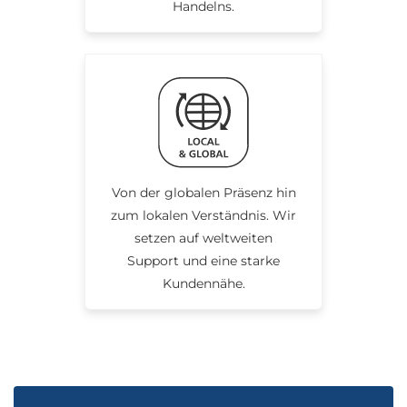
Handelns.
Von der globalen Präsenz hin
zum lokalen Verständnis. Wir
setzen auf weltweiten
Support und eine starke
Kundennähe.