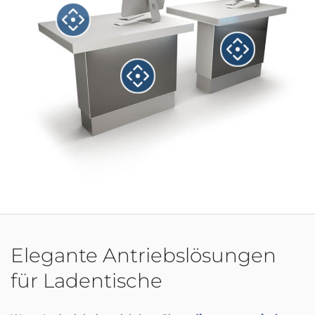
Elegante Antriebslösungen
für Ladentische