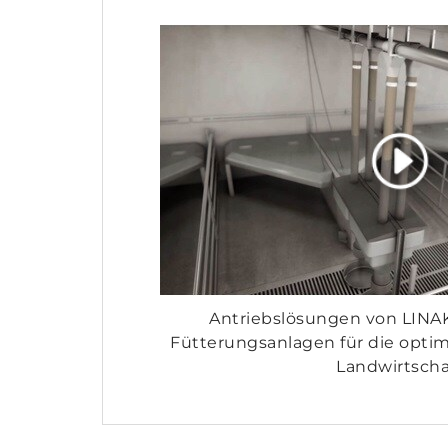
Antriebslösungen von LINA
Fütterungsanlagen für die optim
Landwirtscha