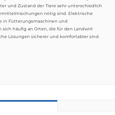
ter und Zustand der Tiere sehr unterschiedlich
rmittelmischungen nötig sind. Elektrische
ile in Fütterungsmaschinen und
 sich häufig an Orten, die für den Landwirt
sche Lösungen sicherer und komfortabler sind.