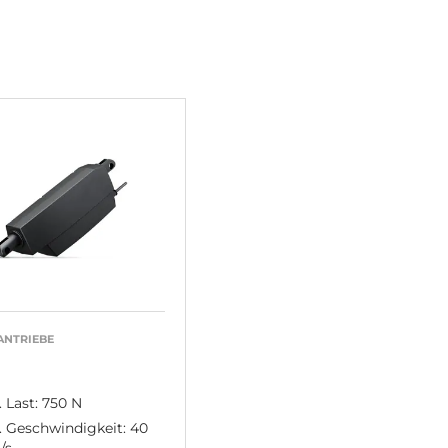
ANTRIEBE
 Last: 750 N
 Geschwindigkeit: 40