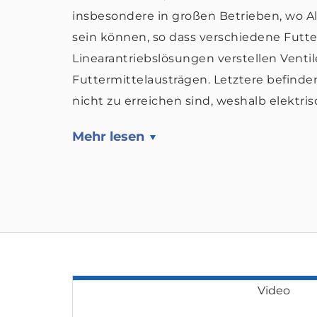
insbesondere in großen Betrieben, wo Al
sein können, so dass verschiedene Futte
Linearantriebslösungen verstellen Vent
Futtermittelausträgen. Letztere befinden
nicht zu erreichen sind, weshalb elektri
Mehr lesen
Video