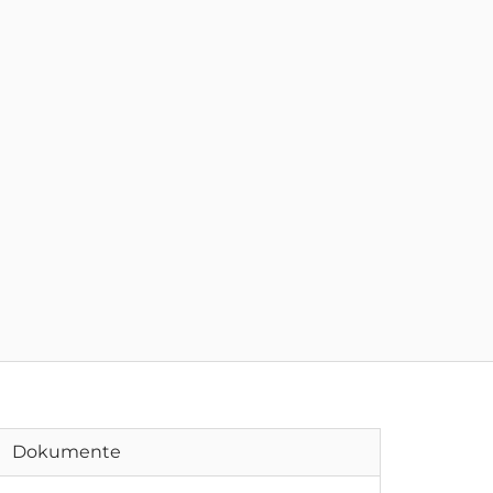
Dokumente