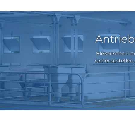
Antrieb
Elektrische Lin
sicherzustellen