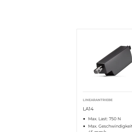
LINEARANTRIEBE
LA14
Max. Last: 750 N
Max. Geschwindigkeit