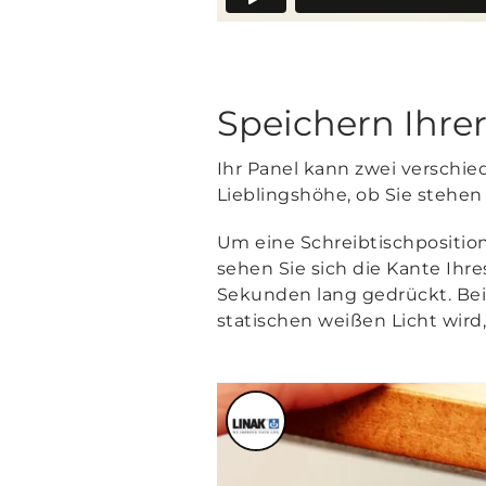
Speichern Ihrer
Ihr Panel kann zwei verschie
Lieblingshöhe, ob Sie stehen
Um eine Schreibtischpositio
sehen Sie sich die Kante Ihre
Sekunden lang gedrückt. Bei
statischen weißen Licht wird,