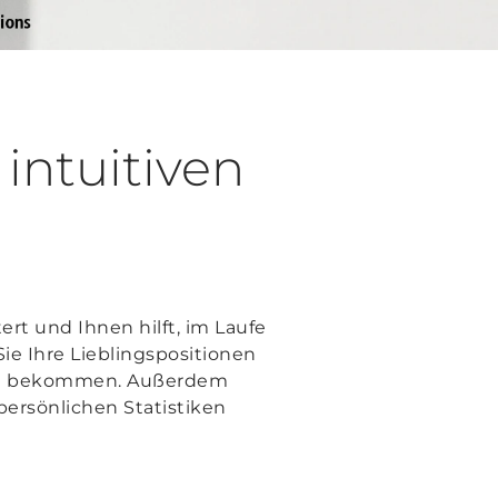
intuitiven
ert und Ihnen hilft, im Laufe
Sie Ihre Lieblingspositionen
hen bekommen. Außerdem
persönlichen Statistiken