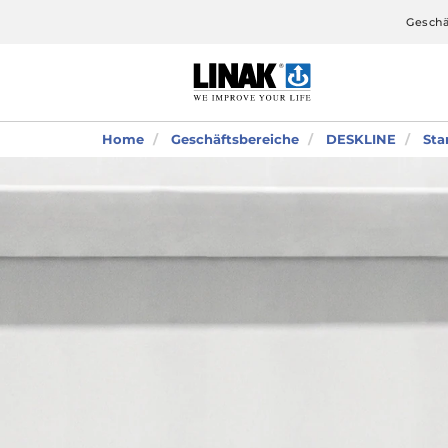
Geschä
Home
Geschäftsbereiche
DESKLINE
Sta