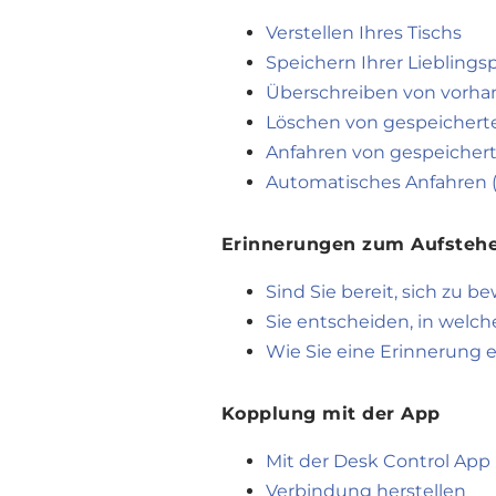
Verstellen Ihres Tischs
Speichern Ihrer Lieblings
Überschreiben von vorha
Löschen von gespeichert
Anfahren von gespeichert
Automatisches Anfahren (
Erinnerungen zum Aufsteh
Sind Sie bereit, sich zu
Sie entscheiden, in welch
Wie Sie eine Erinnerung e
Kopplung mit der App
Mit der Desk Control App
Verbindung herstellen