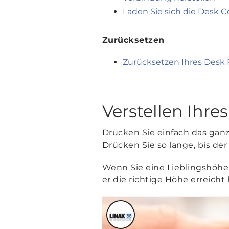
Laden Sie sich die Desk C
Zurücksetzen
Zurücksetzen Ihres Desk 
Verstellen Ihres
Drücken Sie einfach das gan
Drücken Sie so lange, bis der
Wenn Sie eine Lieblingshöhe 
er die richtige Höhe erreicht 