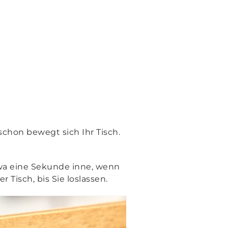
chon bewegt sich Ihr Tisch.
twa eine Sekunde inne, wenn
 Tisch, bis Sie loslassen.