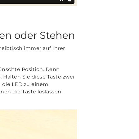
zen oder Stehen
reibtisch immer auf Ihrer
ünschte Position. Dann
. Halten Sie diese Taste zwei
n die LED zu einem
nen die Taste loslassen.