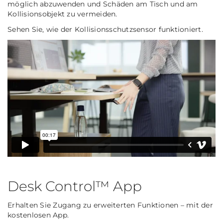
möglich abzuwenden und Schäden am Tisch und am
Kollisionsobjekt zu vermeiden.
Sehen Sie, wie der Kollisionsschutzsensor funktioniert.
Desk Control™ App
Erhalten Sie Zugang zu erweiterten Funktionen – mit der
kostenlosen App.