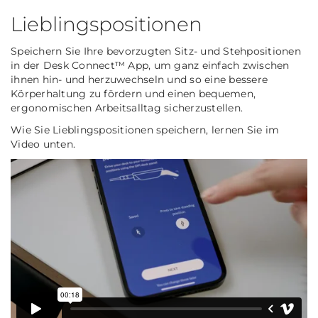
Lieblingspositionen
Speichern Sie Ihre bevorzugten Sitz- und Stehpositionen
in der Desk Connect™ App, um ganz einfach zwischen
ihnen hin- und herzuwechseln und so eine bessere
Körperhaltung zu fördern und einen bequemen,
ergonomischen Arbeitsalltag sicherzustellen.
Wie Sie Lieblingspositionen speichern, lernen Sie im
Video unten.