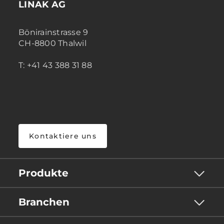
LINAK AG
Bönirainstrasse 9
CH-8800 Thalwil
T: +41 43 388 31 88
Kontaktiere uns
Produkte
Branchen