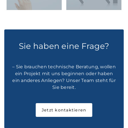
Sie haben eine Frage?
– Sie brauchen technische Beratung, wollen
ein Projekt mit uns beginnen oder haben
ein anderes Anliegen? Unser Team steht für
Sie bereit.
Jetzt kontaktieren