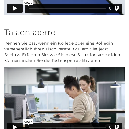
Tastensperre
Kennen Sie das, wenn ein Kollege oder eine Kollegin
versehentlich Ihren Tisch verstellt? Damit ist jetzt
Schluss. Erfahren Sie, wie Sie diese Situation vermeiden
können, indem Sie die Tastensperre aktivieren.