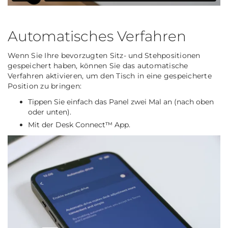
Automatisches Verfahren
Wenn Sie Ihre bevorzugten Sitz- und Stehpositionen
gespeichert haben, können Sie das automatische
Verfahren aktivieren, um den Tisch in eine gespeicherte
Position zu bringen:
Tippen Sie einfach das Panel zwei Mal an (nach oben
oder unten).
Mit der Desk Connect™ App.