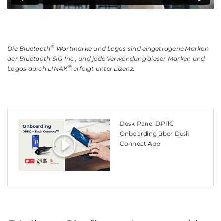
®
Die Bluetooth
Wortmarke und Logos sind eingetragene Marken
der Bluetooth SIG Inc., und jede Verwendung dieser Marken und
®
Logos durch LINAK
erfolgt unter Lizenz.
Desk Panel DPI1C
Onboarding über Desk
Connect App