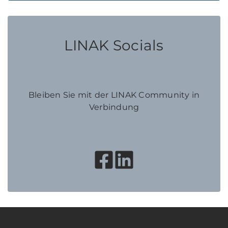
LINAK Socials
Bleiben Sie mit der LINAK Community in
Verbindung