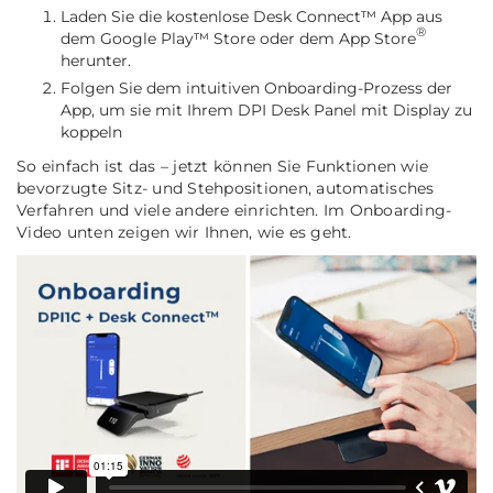
Laden Sie die kostenlose Desk Connect™ App aus
®
dem Google Play™ Store oder dem App Store
herunter.
Folgen Sie dem intuitiven Onboarding-Prozess der
App, um sie mit Ihrem DPI Desk Panel mit Display zu
koppeln
So einfach ist das – jetzt können Sie Funktionen wie
bevorzugte Sitz- und Stehpositionen, automatisches
Verfahren und viele andere einrichten. Im Onboarding-
Video unten zeigen wir Ihnen, wie es geht.