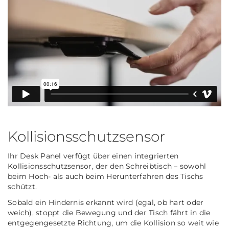
Kollisionsschutzsensor
Ihr Desk Panel verfügt über einen integrierten
Kollisionsschutzsensor, der den Schreibtisch – sowohl
beim Hoch- als auch beim Herunterfahren des Tischs
schützt.
Sobald ein Hindernis erkannt wird (egal, ob hart oder
weich), stoppt die Bewegung und der Tisch fährt in die
entgegengesetzte Richtung, um die Kollision so weit wie