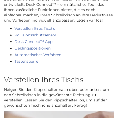
entwickelt: Desk Connect™ – ein nützliches Tool, das
Ihnen zusätzliche Funktionen bietet, die es noch
einfacher machen, Ihren Schreibtisch an Ihre Bedürfnisse
und Vorlieben individuell anzupassen. Legen wir los!
Verstellen Ihres Tischs
Kollisionsschutzsensor
Desk Connect™ App
Lieblingspositionen
Automatisches Verfahren
Tastensperre
Verstellen Ihres Tischs
Neigen Sie den Kippschalter nach oben oder unten, um
den Schreibtisch in die gewünschte Richtung zu
verstellen. Lassen Sie den Kippschalter los, um auf der
gewünschten Tischhöhe anzuhalten. Fertig!