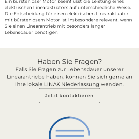
Ein bürstenloser Motor beeinflusst die Leistung eines
elektrischen Linearaktuators auf unterschiedliche Weise.
Die Entscheidung für einen elektrischen Linearaktuator
mit bürstenlosem Motor ist insbesondere relevant, wenn
Sie einen Linearantrieb mit besonders langer
Lebensdauer benötigen.
Haben Sie Fragen?
Falls Sie Fragen zur Lebensdauer unserer
Linearantriebe haben, können Sie sich gerne an
Ihre lokale LINAK Niederlassung wenden.
Jetzt kontaktieren