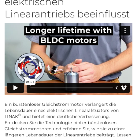
elektrischen
Linearantriebs beeinflusst
Ein bürstenloser Gleichstrommotor verlängert die
Lebensdauer eines elektrischen Linearaktuators von
®
LINAK
und bietet eine deutliche Verbesserung.
Entdecken Sie die Technologie hinter bürstenlosen
Gleichstrommotoren und erfahren Sie, wie sie zu einer
längeren Lebensdauer der Linearantriebe beiträgt. Lassen