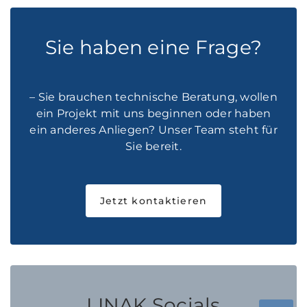
Sie haben eine Frage?
– Sie brauchen technische Beratung, wollen
ein Projekt mit uns beginnen oder haben
ein anderes Anliegen? Unser Team steht für
Sie bereit.
Jetzt kontaktieren
LINAK Socials