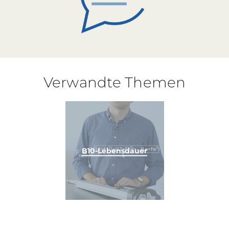
Verwandte Themen
B10-Lebensdauer