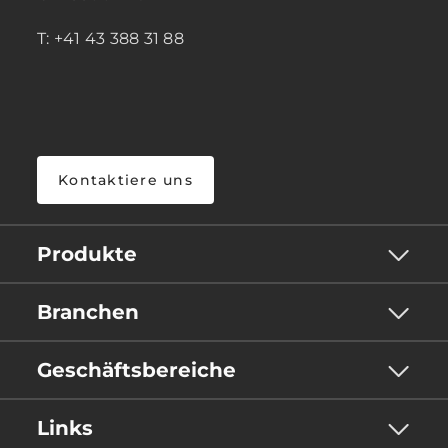
T: +41 43 388 31 88
Kontaktiere uns
Produkte
Branchen
Geschäftsbereiche
Links