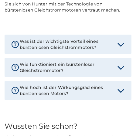
Sie sich von Hunter mit der Technologie von
bürstenlosen Gleichstrommotoren vertraut machen.
Was ist der wichtigste Vorteil eines
bürstenlosen Gleichstrommotors?
Wie funktioniert ein bürstenloser
Gleichstrommotor?
Wie hoch ist der Wirkungsgrad eines
bürstenlosen Motors?
Wussten Sie schon?