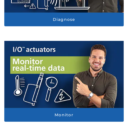
Diagnose
Monitor