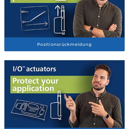
Positionsrückmeldung