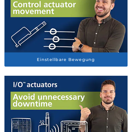
Einstellbare Bewegung