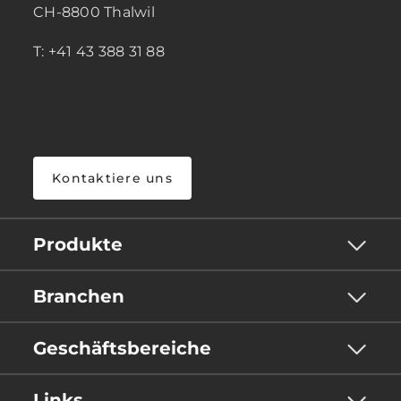
CH-8800 Thalwil
T: +41 43 388 31 88
Kontaktiere uns
Produkte
Branchen
Geschäftsbereiche
Links