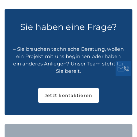
Sie haben eine Frage?
– Sie brauchen technische Beratung, wollen
ein Projekt mit uns beginnen oder haben
ein anderes Anliegen? Unser Team steht für
Sie bereit.
Jetzt kontaktieren