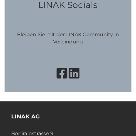
LINAK Socials
Bleiben Sie mit der LINAK Community in
Verbindung
LINAK AG
Bönirainstrasse 9