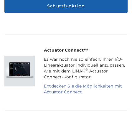
Schutzfunktion
Actuator Connect™
Es war noch nie so einfach, Ihren I/O-
Linearaktuator individuell anzupassen,
®
wie mit dem LINAK
Actuator
Connect-Konfigurator.
Entdecken Sie die Möglichkeiten mit
Actuator Connect