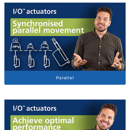
Parallel