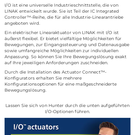
I/O ist eine universelle Industrieschnittstelle, die von
LINAK entwickelt wurde. Sie ist Teil der IC Integrated
Controller™-Reihe, die für alle Industrie-Linearantriebe
angeboten wird.
Ein elektrischer Linearaktuator von LINAK mit I/O ist
äußerst flexibel. Er bietet vielfältige Möglichkeiten für
Bewegungen, zur Eingangssteuerung und Datenausgabe
sowie umfangreiche Möglichkeiten zur individuellen
Anpassung. So können Sie Ihre Bewegungslösung exakt
auf Ihre jeweiligen Anforderungen zuschneiden.
Durch die Installation des Actuator Connect™-
Konfigurators erhalten Sie mehrere
Konfigurationsoptionen für eine maßgeschneiderte
Bewegungslösung.
Lassen Sie sich von Hunter durch die unten aufgeführten
I/O-Optionen führen.