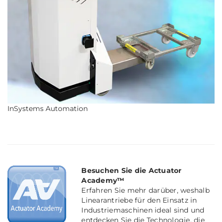
InSystems Automation
Besuchen Sie die Actuator
Academy™
Erfahren Sie mehr darüber, weshalb
Linearantriebe für den Einsatz in
Industriemaschinen ideal sind und
entdecken Sie die Technologie, die