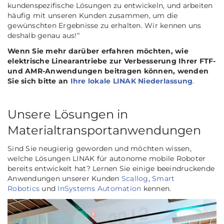
kundenspezifische Lösungen zu entwickeln, und arbeiten
häufig mit unseren Kunden zusammen, um die
gewünschten Ergebnisse zu erhalten. Wir kennen uns
deshalb genau aus!“
Wenn Sie mehr darüber erfahren möchten, wie
elektrische Linearantriebe zur Verbesserung Ihrer FTF-
und AMR-Anwendungen beitragen können, wenden
Sie sich bitte an
Ihre lokale LINAK Niederlassung
.
Unsere Lösungen in
Materialtransportanwendungen
Sind Sie neugierig geworden und möchten wissen,
welche Lösungen LINAK für autonome mobile Roboter
bereits entwickelt hat? Lernen Sie einige beeindruckende
Anwendungen unserer Kunden
Scallog
,
Smart
Robotics
und
InSystems Automation
kennen.