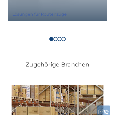
Lösungen für Routenzüge
Zugehörige Branchen