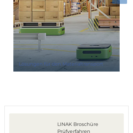
Lösungen für den Materialtransport
LINAK Broschüre
Prüfverfahren