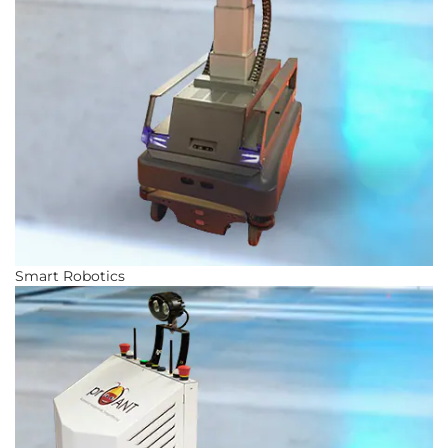
Smart Robotics