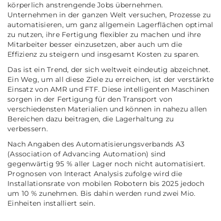
körperlich anstrengende Jobs übernehmen.
Unternehmen in der ganzen Welt versuchen, Prozesse zu
automatisieren, um ganz allgemein Lagerflächen optimal
zu nutzen, ihre Fertigung flexibler zu machen und ihre
Mitarbeiter besser einzusetzen, aber auch um die
Effizienz zu steigern und insgesamt Kosten zu sparen.
Das ist ein Trend, der sich weltweit eindeutig abzeichnet.
Ein Weg, um all diese Ziele zu erreichen, ist der verstärkte
Einsatz von AMR und FTF. Diese intelligenten Maschinen
sorgen in der Fertigung für den Transport von
verschiedensten Materialien und können in nahezu allen
Bereichen dazu beitragen, die Lagerhaltung zu
verbessern.
Nach Angaben des Automatisierungsverbands A3
(Association of Advancing Automation) sind
gegenwärtig 95 % aller Lager noch nicht automatisiert.
Prognosen von Interact Analysis zufolge wird die
Installationsrate von mobilen Robotern bis 2025 jedoch
um 10 % zunehmen. Bis dahin werden rund zwei Mio.
Einheiten installiert sein.