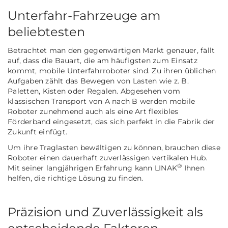
Unterfahr-Fahrzeuge am
beliebtesten
Betrachtet man den gegenwärtigen Markt genauer, fällt
auf, dass die Bauart, die am häufigsten zum Einsatz
kommt, mobile Unterfahrroboter sind. Zu ihren üblichen
Aufgaben zählt das Bewegen von Lasten wie z. B.
Paletten, Kisten oder Regalen. Abgesehen vom
klassischen Transport von A nach B werden mobile
Roboter zunehmend auch als eine Art flexibles
Förderband eingesetzt, das sich perfekt in die Fabrik der
Zukunft einfügt.
Um ihre Traglasten bewältigen zu können, brauchen diese
Roboter einen dauerhaft zuverlässigen vertikalen Hub.
®
Mit seiner langjährigen Erfahrung kann LINAK
Ihnen
helfen, die richtige Lösung zu finden.
Präzision und Zuverlässigkeit als