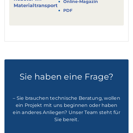
Online-Magazin
PDF
Sie haben eine Frage?
– Sie brauchen technische Beratung, wollen
ein Projekt mit uns beginnen oder haben
ein anderes Anliegen? Unser Team steht für
Sie bereit.