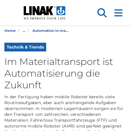
Home
...
Automation in ma...
Technik & Trends
Im Materialtransport ist
Automatisierung die
Zukunft
In der Fertigung haben mobile Roboter bereits viele
Routineaufgaben, aber auch anstrengende Aufgaben
übernommen. In modernen Lagerhäusern sorgen sie für
den Transport von zahlreichen, verschiedenen
Materialien. Fahrerlose Transportfahrzeuge (FTF) und
autonome mobile Roboter (AMR) sind perfekt geeignet