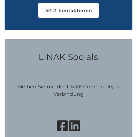
Jetzt kontaktieren
LINAK Socials
Bleiben Sie mit der LINAK Community in
Verbindung