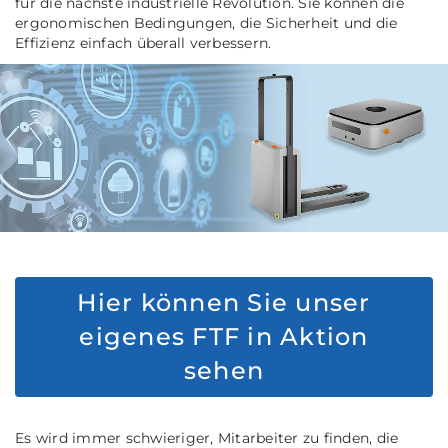
für die nächste industrielle Revolution. Sie können die
ergonomischen Bedingungen, die Sicherheit und die
Effizienz einfach überall verbessern.
Hier können Sie unser
eigenes FTF in Aktion
sehen
Es wird immer schwieriger, Mitarbeiter zu finden, die