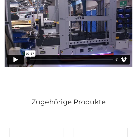
Zugehörige Produkte