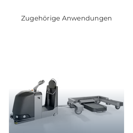
Zugehörige Anwendungen