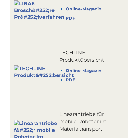
Online-Magazin
PDF
TECHLINE
Produktübersicht
Online-Magazin
PDF
Linearantriebe für
mobile Roboter im
Materialtransport