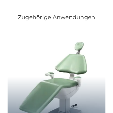
Zugehörige Anwendungen