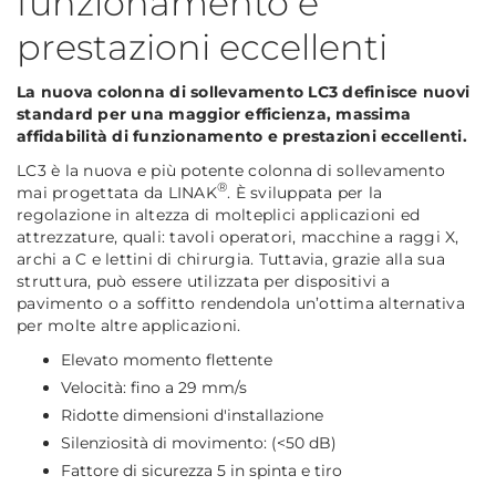
funzionamento e
prestazioni eccellenti
La nuova colonna di sollevamento LC3 definisce nuovi
standard per una maggior efficienza, massima
affidabilità di funzionamento e prestazioni eccellenti.
LC3 è la nuova e più potente colonna di sollevamento
®
mai progettata da LINAK
. È sviluppata per la
regolazione in altezza di molteplici applicazioni ed
attrezzature, quali: tavoli operatori, macchine a raggi X,
archi a C e lettini di chirurgia. Tuttavia, grazie alla sua
struttura, può essere utilizzata per dispositivi a
pavimento o a soffitto rendendola un’ottima alternativa
per molte altre applicazioni.
Elevato momento flettente
Velocità: fino a 29 mm/s
Ridotte dimensioni d'installazione
Silenziosità di movimento: (<50 dB)
Fattore di sicurezza 5 in spinta e tiro