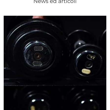
News ed articoli