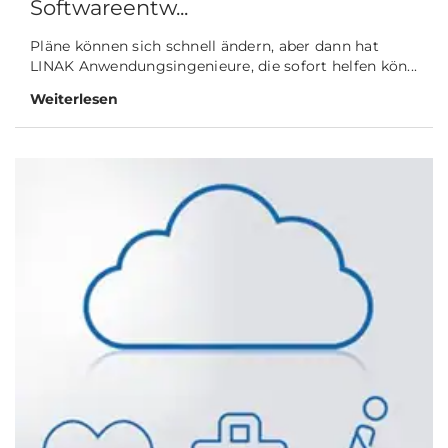
Softwareentw...
Pläne können sich schnell ändern, aber dann hat
LINAK Anwendungsingenieure, die sofort helfen kön...
Weiterlesen