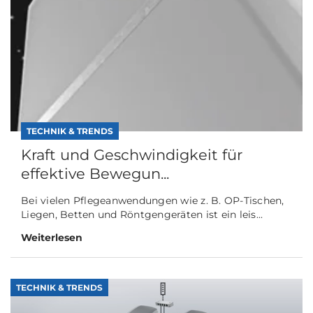
TECHNIK & TRENDS
Kraft und Geschwindigkeit für
effektive Bewegun...
Bei vielen Pflegeanwendungen wie z. B. OP-Tischen,
Liegen, Betten und Röntgengeräten ist ein leis...
Weiterlesen
TECHNIK & TRENDS