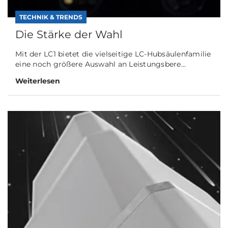
TECHNIK & TRENDS
Die Stärke der Wahl
Mit der LC1 bietet die vielseitige LC-Hubsäulenfamilie
eine noch größere Auswahl an Leistungsbere...
Weiterlesen