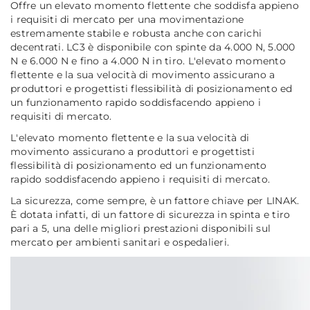
Offre un elevato momento flettente che soddisfa appieno
i requisiti di mercato per una movimentazione
estremamente stabile e robusta anche con carichi
decentrati. LC3 è disponibile con spinte da 4.000 N, 5.000
N e 6.000 N e fino a 4.000 N in tiro. L'elevato momento
flettente e la sua velocità di movimento assicurano a
produttori e progettisti flessibilità di posizionamento ed
un funzionamento rapido soddisfacendo appieno i
requisiti di mercato.
L'elevato momento flettente e la sua velocità di
movimento assicurano a produttori e progettisti
flessibilità di posizionamento ed un funzionamento
rapido soddisfacendo appieno i requisiti di mercato.
La sicurezza, come sempre, è un fattore chiave per LINAK.
È dotata infatti, di un fattore di sicurezza in spinta e tiro
pari a 5, una delle migliori prestazioni disponibili sul
mercato per ambienti sanitari e ospedalieri.