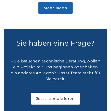
Sie haben eine Frage?
– Sie brauchen technische Beratung, wollen
ein Projekt mit uns beginnen oder haben
ein anderes Anliegen? Unser Team steht für
Sie bereit.
Jetzt kontaktieren