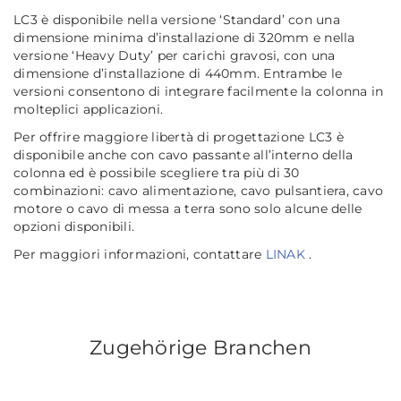
LC3 è disponibile nella versione ‘Standard’ con una
dimensione minima d’installazione di 320mm e nella
versione ‘Heavy Duty’ per carichi gravosi, con una
dimensione d’installazione di 440mm. Entrambe le
versioni consentono di integrare facilmente la colonna in
molteplici applicazioni.
Per offrire maggiore libertà di progettazione LC3 è
disponibile anche con cavo passante all’interno della
colonna ed è possibile scegliere tra più di 30
combinazioni: cavo alimentazione, cavo pulsantiera, cavo
motore o cavo di messa a terra sono solo alcune delle
opzioni disponibili.
Per maggiori informazioni, contattare
LINAK
.
Zugehörige Branchen