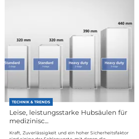
TECHNIK & TRENDS
Leise, leistungsstarke Hubsäulen für
medizinisc...
Kraft, Zuverlässigkeit und ein hoher Sicherheitsfaktor