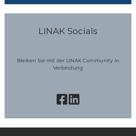
LINAK Socials
Bleiben Sie mit der LINAK Community in
Verbindung