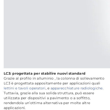
LC3: progettata per stabilire nuovi standard
Grazie al profilo in alluminio , la colonna di sollevamento
LC3 è progettata appositamente per applicazioni quali
lettini e tavoli operatori
, e
apparecchiature radiologiche
.
Tuttavia, grazie alla sua solida struttura, può essere
utilizzata per dispositivi a pavimento o a soffitto,
rendendola un’ottima alternativa per molte altre
applicazioni.