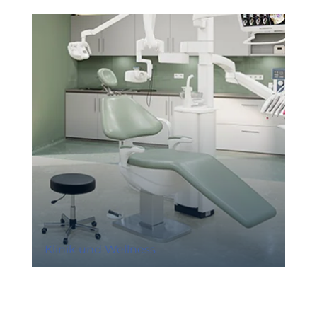
Klinik und Wellness