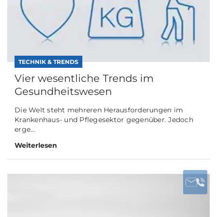
TECHNIK & TRENDS
Vier wesentliche Trends im
Gesundheitswesen
Die Welt steht mehreren Herausforderungen im
Krankenhaus- und Pflegesektor gegenüber. Jedoch
erge...
Weiterlesen