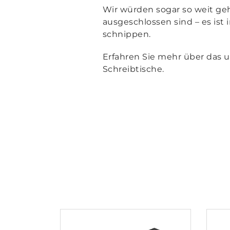
Wir würden sogar so weit geh
ausgeschlossen sind – es ist 
schnippen.
Erfahren Sie mehr über das
Schreibtische.