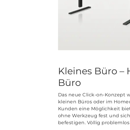
Kleines Büro – 
Büro
Das neue Click-on-Konzept wu
kleinen Büros oder im Homeof
Kunden eine Möglichkeit bie
ohne Werkzeug fest und sich
befestigen. Völlig problemlos 