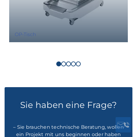
OP-Tisch
Sie haben eine Frage?
– Sie brauchen technische Beratung, wollen
ein Projekt mit uns beginnen oder haben