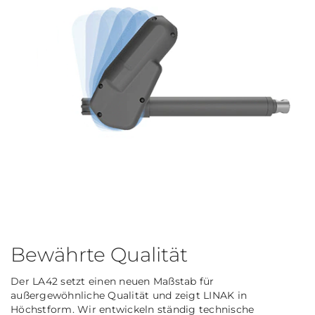
Bewährte Qualität
Der LA42 setzt einen neuen Maßstab für
außergewöhnliche Qualität und zeigt LINAK in
Höchstform. Wir entwickeln ständig technische