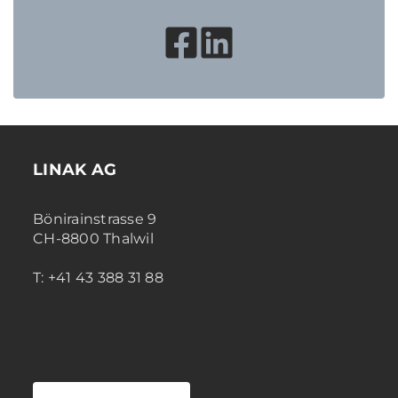
LINAK AG
Bönirainstrasse 9
CH-8800 Thalwil
T: +41 43 388 31 88