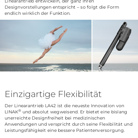
Linearantrieb entwickeln, der ganz Ihren
Designvorstellungen entspricht – so folgt die Form
endlich wirklich der Funktion.
Einzigartige Flexibilität
Der Linearantrieb LA42 ist die neueste Innovation von
®
LINAK
und absolut wegweisend. Er bietet eine bislang
unerreichte Designfreiheit bei medizinischen
Anwendungen und verspricht durch seine Flexibilität und
Leistungsfähigkeit eine bessere Patientenversorgung.