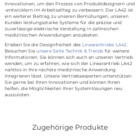
Innovationen, um den Prozess von Produktdesignern und
-entwicklern im Arbeitsalltag zu verbessern. Der LA42 ist
ein weiterer Beitrag zu unseren Bemühungen, unseren
Kunden leistungsstarke Systeme für die präzise und
zuverlässige elektrische Verstellung in zahlreichen
medizinischen Anwendungen anzubieten.
Erleben Sie die Designfreiheit des
Linearantriebs LA42
.
Besuchen Sie
unsere Seite Technik & Trends
für weitere
Informationen. Sie können sich auch an unseren Vertrieb
wenden, um zu erfahren, wie sich der Linearantrieb LA42
nahtlos in Ihre nächste medizinische Anwendung
integrieren lässt. Unsere Vertriebsexperten unterstützen
Sie gerne bei Ihren Innovationen und können Ihnen
helfen, die Möglichkeiten Ihrer Systemlösungen neu
auszuloten.
Zugehörige Produkte