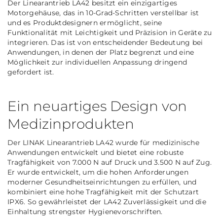
Der Linearantrieb LA42 besitzt ein einzigartiges
Motorgehäuse, das in 10-Grad-Schritten verstellbar ist
und es Produktdesignern ermöglicht, seine
Funktionalität mit Leichtigkeit und Präzision in Geräte zu
integrieren. Das ist von entscheidender Bedeutung bei
Anwendungen, in denen der Platz begrenzt und eine
Möglichkeit zur individuellen Anpassung dringend
gefordert ist.
Ein neuartiges Design von
Medizinprodukten
Der LINAK Linearantrieb LA42 wurde für medizinische
Anwendungen entwickelt und bietet eine robuste
Tragfähigkeit von 7.000 N auf Druck und 3.500 N auf Zug.
Er wurde entwickelt, um die hohen Anforderungen
moderner Gesundheitseinrichtungen zu erfüllen, und
kombiniert eine hohe Tragfähigkeit mit der Schutzart
IPX6. So gewährleistet der LA42 Zuverlässigkeit und die
Einhaltung strengster Hygienevorschriften.