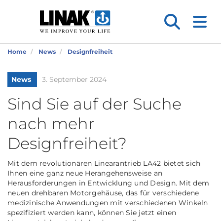
Home
News
Designfreiheit
News
3. September 2024
Sind Sie auf der Suche
nach mehr
Designfreiheit?
Mit dem revolutionären Linearantrieb LA42 bietet sich
Ihnen eine ganz neue Herangehensweise an
Herausforderungen in Entwicklung und Design. Mit dem
neuen drehbaren Motorgehäuse, das für verschiedene
medizinische Anwendungen mit verschiedenen Winkeln
spezifiziert werden kann, können Sie jetzt einen