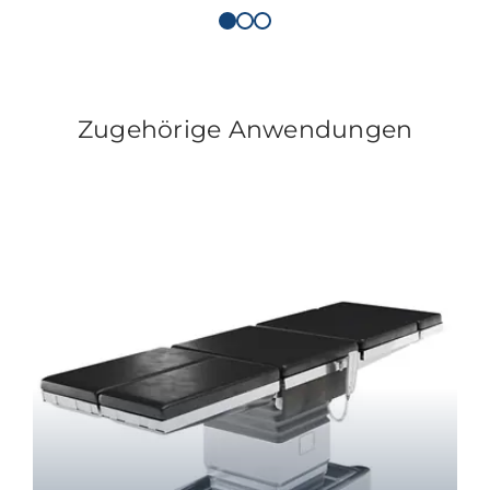
Zugehörige Anwendungen