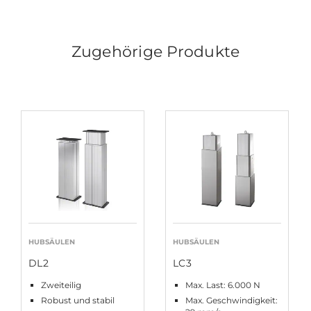
Zugehörige Produkte
HUBSÄULEN
HUBSÄULEN
DL2
LC3
Zweiteilig
Max. Last: 6.000 N
Robust und stabil
Max. Geschwindigkeit: