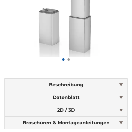
Beschreibung
Datenblatt
2D / 3D
Broschüren & Montageanleitungen