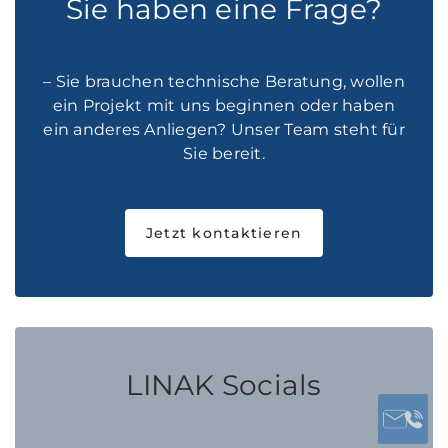
Sie haben eine Frage?
– Sie brauchen technische Beratung, wollen
ein Projekt mit uns beginnen oder haben
ein anderes Anliegen? Unser Team steht für
Sie bereit.
Jetzt kontaktieren
LINAK Socials