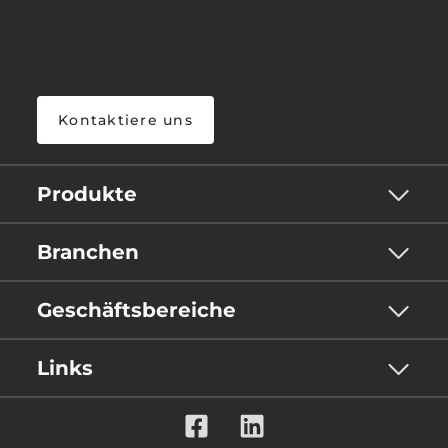
Kontaktiere uns
Produkte
Branchen
Geschäftsbereiche
Links