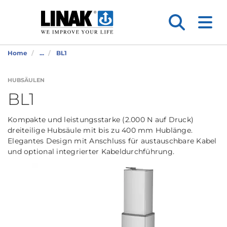
Home
...
BL1
HUBSÄULEN
BL1
Kompakte und leistungsstarke (2.000 N auf Druck)
dreiteilige Hubsäule mit bis zu 400 mm Hublänge.
Elegantes Design mit Anschluss für austauschbare Kabel
und optional integrierter Kabeldurchführung.