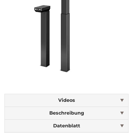
Videos
Beschreibung
Datenblatt