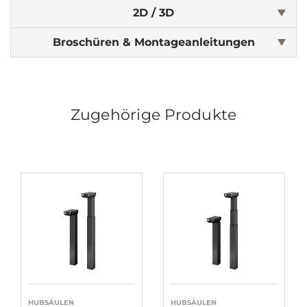
2D / 3D
Broschüren & Montageanleitungen
Zugehörige Produkte
HUBSÄULEN
HUBSÄULEN