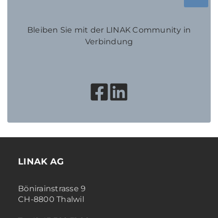
Bleiben Sie mit der LINAK Community in
Verbindung
LINAK AG
Bönirainstrasse 9
CH-8800 Thalwil