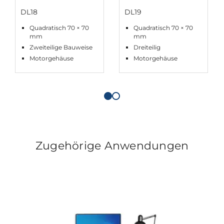
DL18
DL19
Quadratisch 70 × 70
Quadratisch 70 × 70
mm
mm
Zweiteilige Bauweise
Dreiteilig
Motorgehäuse
Motorgehäuse
Zugehörige Anwendungen