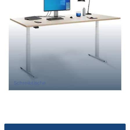
Schreibtische