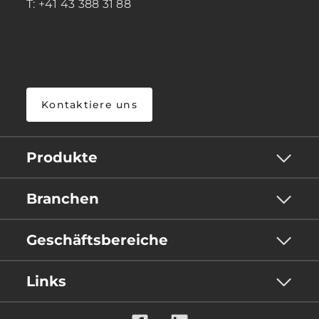
T: +41 43 388 31 88
Kontaktiere uns
Produkte
Branchen
Geschäftsbereiche
Links