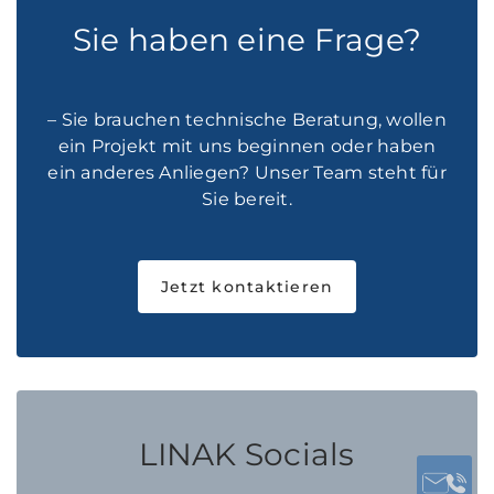
Sie haben eine Frage?
– Sie brauchen technische Beratung, wollen
ein Projekt mit uns beginnen oder haben
ein anderes Anliegen? Unser Team steht für
Sie bereit.
Jetzt kontaktieren
LINAK Socials