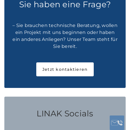
Sie haben eine Frage?
– Sie brauchen technische Beratung, wollen
ein Projekt mit uns beginnen oder haben
ein anderes Anliegen? Unser Team steht für
Sie bereit.
Jetzt kontaktieren
LINAK Socials