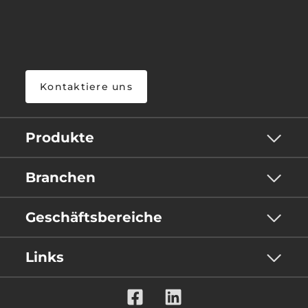
Kontaktiere uns
Produkte
Branchen
Geschäftsbereiche
Links