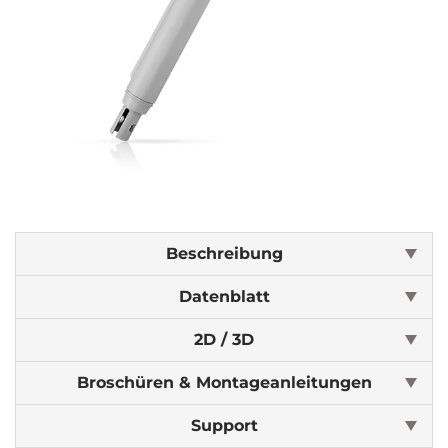
Beschreibung
Datenblatt
2D / 3D
Broschüren & Montageanleitungen
Support