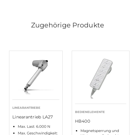
Zugehörige Produkte
LINEARANTRIEBE
BEDIENELEMENTE
Linearantrieb LA27
HB400
Max. Last: 6.000 N
Magnetsperrung und
Max. Geschwindigkeit: