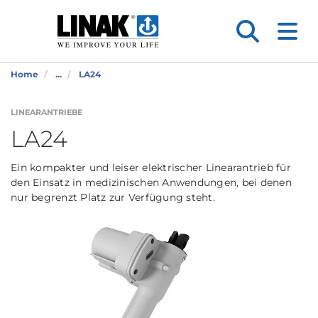
Home
...
LA24
LINEARANTRIEBE
LA24
Ein kompakter und leiser elektrischer Linearantrieb für
den Einsatz in medizinischen Anwendungen, bei denen
nur begrenzt Platz zur Verfügung steht.