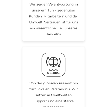
Wir zeigen Verantwortung in
unserem Tun - gegenüber
Kunden, Mitarbeitern und der
Umwelt. Vertrauen ist für uns
ein wesentlicher Teil unseres
Handelns.
Von der globalen Präsenz hin
zum lokalen Verständnis. Wir
setzen auf weltweiten
Support und eine starke