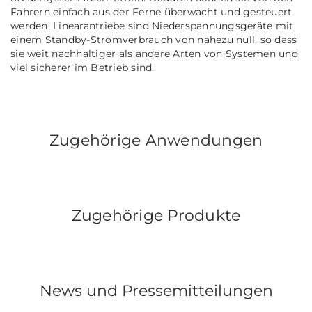
Fahrern einfach aus der Ferne überwacht und gesteuert
werden. Linearantriebe sind Niederspannungsgeräte mit
einem Standby-Stromverbrauch von nahezu null, so dass
sie weit nachhaltiger als andere Arten von Systemen und
viel sicherer im Betrieb sind.
Zugehörige Anwendungen
Zugehörige Produkte
News und Pressemitteilungen