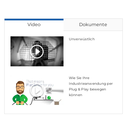
Video
Dokumente
Unverwüstlich
Wie Sie Ihre
Industrieanwendung per
Plug & Play bewegen
können