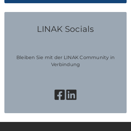
LINAK Socials
Bleiben Sie mit der LINAK Community in
Verbindung