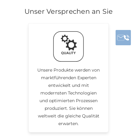
Unser Versprechen an Sie
Unsere Produkte werden von
marktführenden Experten
entwickelt und mit
modernsten Technologien
und optimierten Prozessen
produziert. Sie können
weltweit die gleiche Qualität
erwarten.