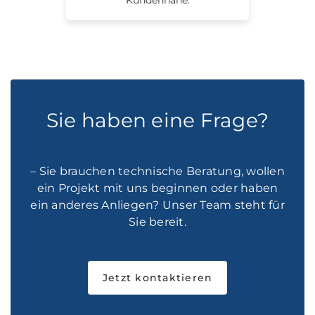
Kundennähe.
Sie haben eine Frage?
– Sie brauchen technische Beratung, wollen
ein Projekt mit uns beginnen oder haben
ein anderes Anliegen? Unser Team steht für
Sie bereit.
Jetzt kontaktieren