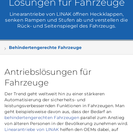
Lösungen für Fahrzeuge
Linearantriebe von LINAK öffnen Heckklappen,
senken Rampen und Stufen ab und verstellen die
Rück- und Seitenspiegel des Fahrzeugs.
Behindertengerechte Fahrzeuge
Antriebslösungen für
Fahrzeuge
Der Trend geht weltweit hin zu einer stärkeren
Automatisierung der sicherheits- und
leistungsverbessernden Funktionen in Fahrzeugen. Man
geht beispielsweise davon aus, dass der Bedarf an
behindertengerechten Fahrzeugen
parallel zum Anstieg
von älteren Personen in der Bevölkerung zunehmen wird.
Linearantriebe von LINAK
helfen den OEMs dabei, auf