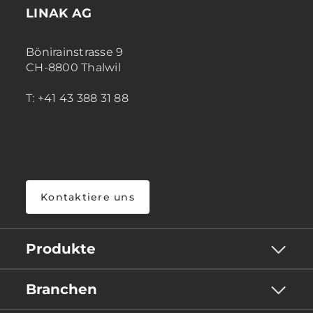
LINAK AG
Bönirainstrasse 9
CH-8800 Thalwil
T: +41 43 388 31 88
Kontaktiere uns
Produkte
Branchen