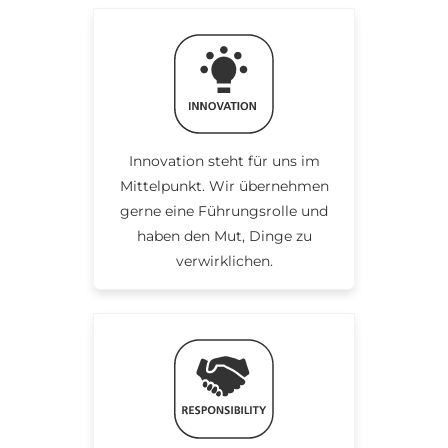
Innovation steht für uns im
Mittelpunkt. Wir übernehmen
gerne eine Führungsrolle und
haben den Mut, Dinge zu
verwirklichen.