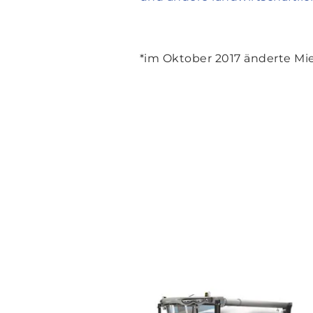
*im Oktober 2017 änderte M