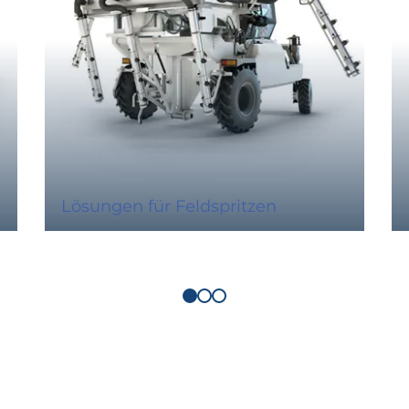
Lösungen für Feldspritzen