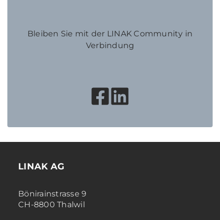
Bleiben Sie mit der LINAK Community in
Verbindung
LINAK AG
Bönirainstrasse 9
CH-8800 Thalwil