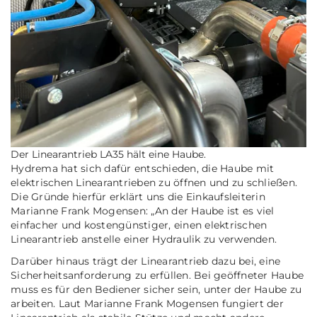
Der Linearantrieb LA35 hält eine Haube.
Hydrema hat sich dafür entschieden, die Haube mit
elektrischen Linearantrieben zu öffnen und zu schließen.
Die Gründe hierfür erklärt uns die Einkaufsleiterin
Marianne Frank Mogensen: „An der Haube ist es viel
einfacher und kostengünstiger, einen elektrischen
Linearantrieb anstelle einer Hydraulik zu verwenden.
Darüber hinaus trägt der Linearantrieb dazu bei, eine
Sicherheitsanforderung zu erfüllen. Bei geöffneter Haube
muss es für den Bediener sicher sein, unter der Haube zu
arbeiten. Laut Marianne Frank Mogensen fungiert der