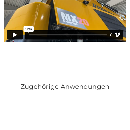
Zugehörige Anwendungen