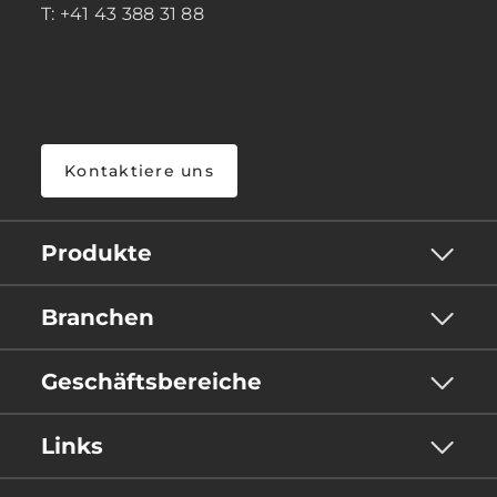
T: +41 43 388 31 88
Kontaktiere uns
Produkte
Branchen
Geschäftsbereiche
Links