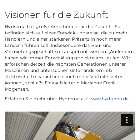
Visionen für die Zukunft
Hydrema hat große Ambitionen für die Zukunft. Sie
befinden sich auf einer Entwicklungsreise, die zu mehr
Händlern und einer stärkeren Präsenz in noch mehr
Ländern führen soll. Insbesondere das Bau- und
Vermietungsgeschäft soll ausgebaut werden. „Außerdem
haben wir immer Entwicklungsprojekte am Laufen. Wir
erforschen derzeit die nächsten Generationen unserer
Maschinen und untersuchen unter anderem, ob
elektrische Linearantriebe noch mehr Vorteile bieten
können“, schließt Einkaufsleiterin Marianne Frank
Mogensen.
Erfahren Sie mehr über Hydrema auf
www.hydrema.de