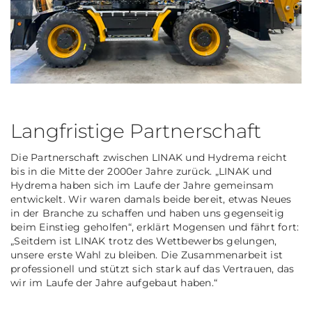
Langfristige Partnerschaft
Die Partnerschaft zwischen LINAK und Hydrema reicht
bis in die Mitte der 2000er Jahre zurück. „LINAK und
Hydrema haben sich im Laufe der Jahre gemeinsam
entwickelt. Wir waren damals beide bereit, etwas Neues
in der Branche zu schaffen und haben uns gegenseitig
beim Einstieg geholfen“, erklärt Mogensen und fährt fort:
„Seitdem ist LINAK trotz des Wettbewerbs gelungen,
unsere erste Wahl zu bleiben. Die Zusammenarbeit ist
professionell und stützt sich stark auf das Vertrauen, das
wir im Laufe der Jahre aufgebaut haben.“