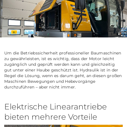
Um die Betriebssicherheit professioneller Baumaschinen
zu gewährleisten, ist es wichtig, dass der Motor leicht
zugänglich und geprüft werden kann und gleichzeitig
gut unter einer Haube geschützt ist. Hydraulik ist in der
Regel die Lösung, wenn es darum geht, an diesen großen
Maschinen Bewegungen und Hebevorgänge
durchzuführen – aber nicht immer.
Elektrische Linearantriebe
bieten mehrere Vorteile