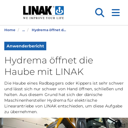
Home
...
Hydrema öffnet d...
Anwenderbericht
Hydrema öffnet die
Haube mit LINAK
Die Haube eines Radbaggers oder Kippers ist sehr schwer
und lässt sich nur schwer von Hand öffnen, schließen und
halten. Aus diesem Grund hat sich der dänische
Maschinenhersteller Hydrema für elektrische
Linearantriebe von LINAK entschieden, um diese Aufgabe
zu übernehmen.