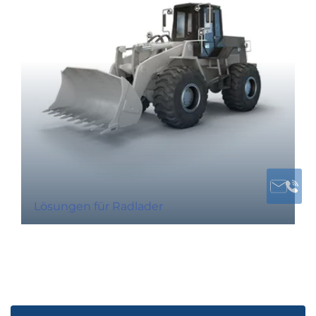
Lösungen für Radlader