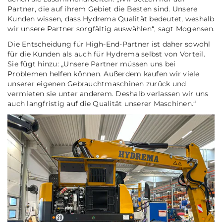
Partner, die auf ihrem Gebiet die Besten sind. Unsere
Kunden wissen, dass Hydrema Qualität bedeutet, weshalb
wir unsere Partner sorgfältig auswählen“, sagt Mogensen.
Die Entscheidung für High-End-Partner ist daher sowohl
für die Kunden als auch für Hydrema selbst von Vorteil.
Sie fügt hinzu: „Unsere Partner müssen uns bei
Problemen helfen können. Außerdem kaufen wir viele
unserer eigenen Gebrauchtmaschinen zurück und
vermieten sie unter anderem. Deshalb verlassen wir uns
auch langfristig auf die Qualität unserer Maschinen.“