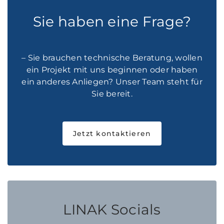
Sie haben eine Frage?
– Sie brauchen technische Beratung, wollen
ein Projekt mit uns beginnen oder haben
ein anderes Anliegen? Unser Team steht für
Sie bereit.
Jetzt kontaktieren
LINAK Socials