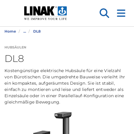
Home
...
DL8
HUBSÄULEN
DL8
Kostengünstige elektrische Hubsäule für eine Vielzahl
von Bürotischen. Die umgedrehte Bauweise verleiht ihr
ein kompaktes, aufgeräumtes Design. Sie ist stabil,
einfach zu montieren und leise und liefert entweder als
Einzelsäule oder in einer Parallellauf-Konfiguration eine
gleichmäßige Bewegung.