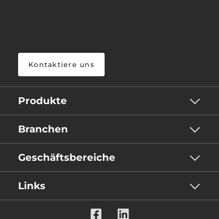
Kontaktiere uns
Produkte
Branchen
Geschäftsbereiche
Links