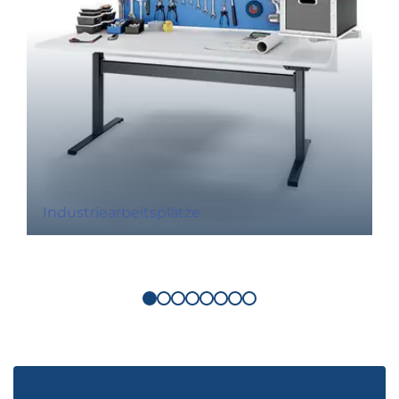
Industriearbeitsplätze