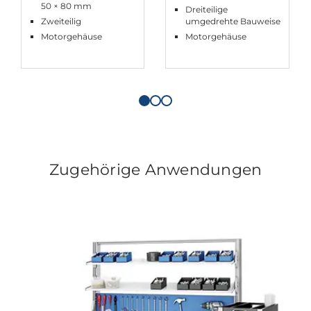
50 × 80 mm
Dreiteilige
Zweiteilig
umgedrehte Bauweise
Motorgehäuse
Motorgehäuse
Zugehörige Anwendungen