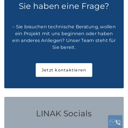
Sie haben eine Frage?
– Sie brauchen technische Beratung, wollen
ein Projekt mit uns beginnen oder haben
ein anderes Anliegen? Unser Team steht für
Sie bereit.
Jetzt kontaktieren
LINAK Socials