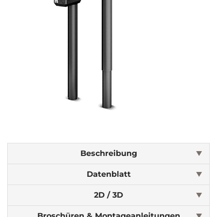
Beschreibung
Datenblatt
2D / 3D
Broschüren & Montageanleitungen