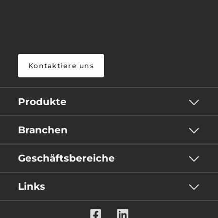
Kontaktiere uns
Produkte
Branchen
Geschäftsbereiche
Links