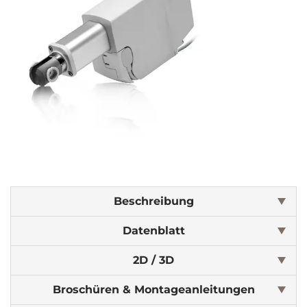
Beschreibung
Datenblatt
2D / 3D
Broschüren & Montageanleitungen