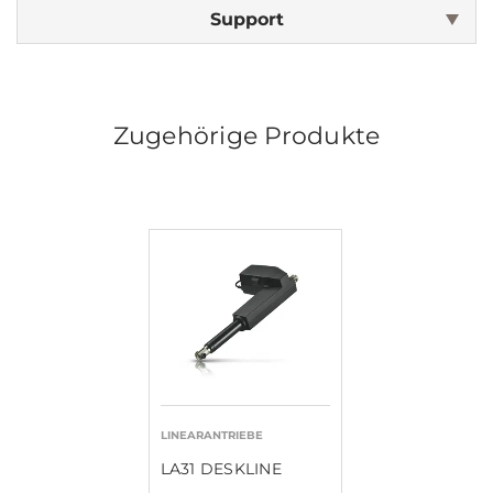
Support
Zugehörige Produkte
LINEARANTRIEBE
LA31 DESKLINE