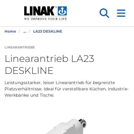
Home
...
LA23 DESKLINE
LINEARANTRIEBE
Linearantrieb LA23
DESKLINE
Leistungsstarker, leiser Linearantrieb für begrenzte
Platzverhältnisse. Ideal für verstellbare Küchen, Industrie-
Werkbänke und Tische.