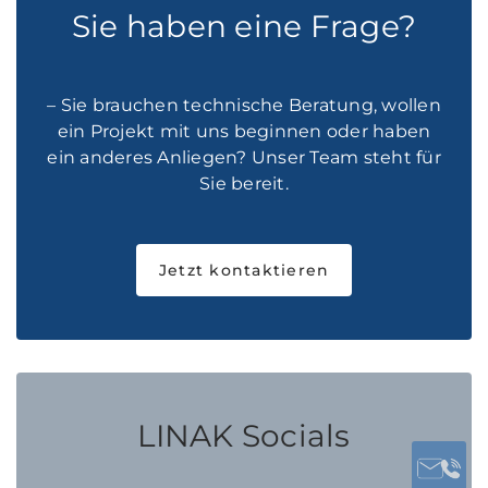
Sie haben eine Frage?
– Sie brauchen technische Beratung, wollen
ein Projekt mit uns beginnen oder haben
ein anderes Anliegen? Unser Team steht für
Sie bereit.
Jetzt kontaktieren
LINAK Socials