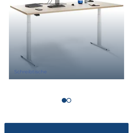
Schreibtische