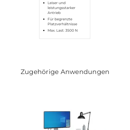
Leiser und
leistungsstarker
Antrieb
Für begrenzte
Platzverhältnisse
Max. Last: 3500 N
Zugehörige Anwendungen