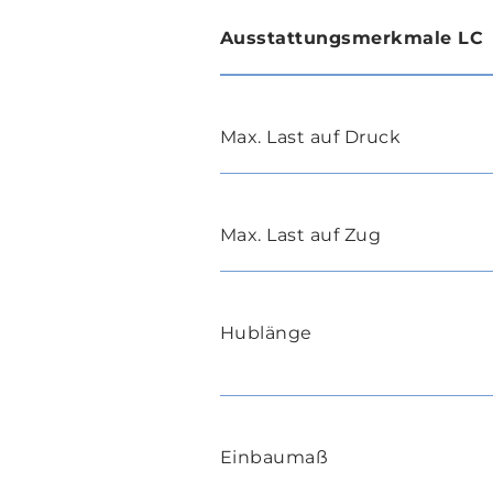
Ausstattungsmerkmale LC
Max. Last auf Druck
Max. Last auf Zug
Hublänge
Einbaumaß