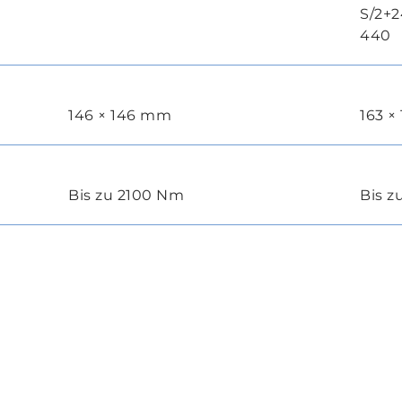
S/2+
440
146 × 146 mm
163 ×
Bis zu 2100 Nm
Bis 