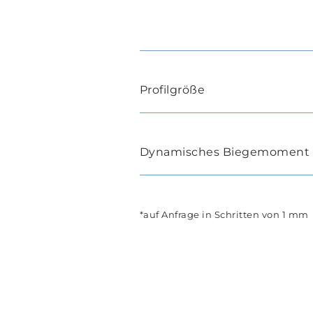
Profilgröße
Dynamisches Biegemoment
*auf Anfrage in Schritten von 1 mm