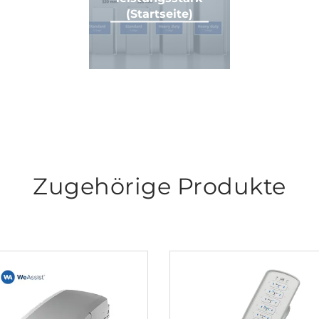
(Startseite)
Zugehörige Produkte