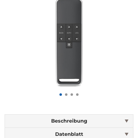
Beschreibung
Datenblatt