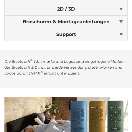
2D / 3D
Broschüren & Montageanleitungen
Support
®
Die Bluetooth
Wortmarke und Logos sind eingetragene Marken
der Bluetooth SIG Inc., und jede Verwendung dieser Marken und
®
Logos durch LINAK
erfolgt unter Lizenz.