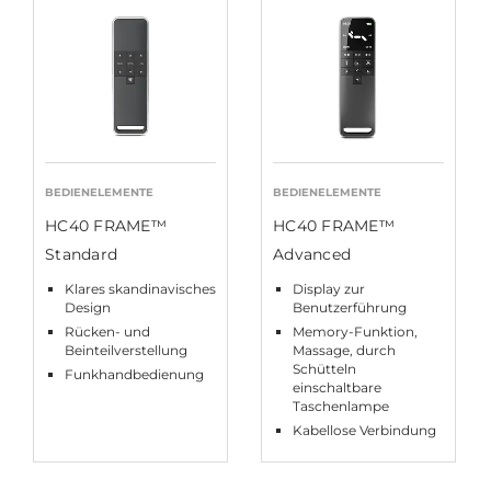
BEDIENELEMENTE
BEDIENELEMENTE
HC40 FRAME™
HC40 FRAME™
Standard
Advanced
Klares skandinavisches
Display zur
Design
Benutzerführung
Rücken- und
Memory-Funktion,
Beinteilverstellung
Massage, durch
Schütteln
Funkhandbedienung
einschaltbare
Taschenlampe
Kabellose Verbindung