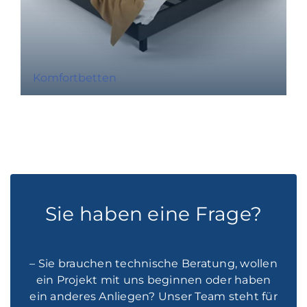
Komfortbetten
Sie haben eine Frage?
– Sie brauchen technische Beratung, wollen
ein Projekt mit uns beginnen oder haben
ein anderes Anliegen? Unser Team steht für