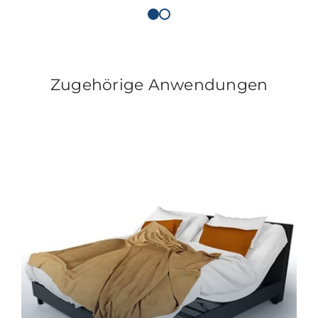
Zugehörige Anwendungen