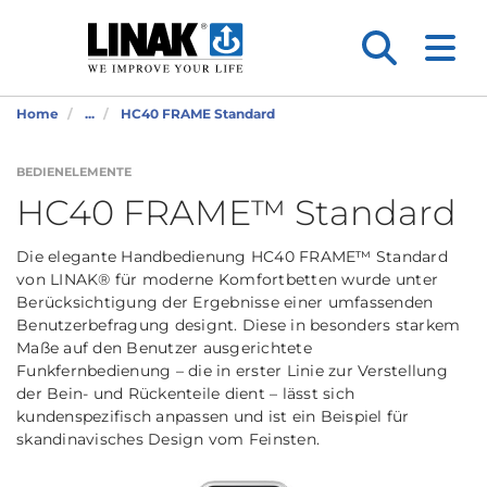
Home
...
HC40 FRAME Standard
BEDIENELEMENTE
HC40 FRAME™ Standard
Die elegante Handbedienung HC40 FRAME™ Standard
von LINAK® für moderne Komfortbetten wurde unter
Berücksichtigung der Ergebnisse einer umfassenden
Benutzerbefragung designt. Diese in besonders starkem
Maße auf den Benutzer ausgerichtete
Funkfernbedienung – die in erster Linie zur Verstellung
der Bein- und Rückenteile dient – lässt sich
kundenspezifisch anpassen und ist ein Beispiel für
skandinavisches Design vom Feinsten.