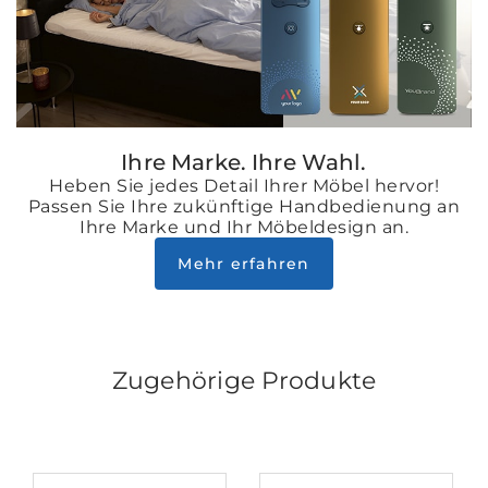
Ihre Marke. Ihre Wahl.
Heben Sie jedes Detail Ihrer Möbel hervor!
Passen Sie Ihre zukünftige Handbedienung an
Ihre Marke und Ihr Möbeldesign an.
Mehr erfahren
Zugehörige Produkte