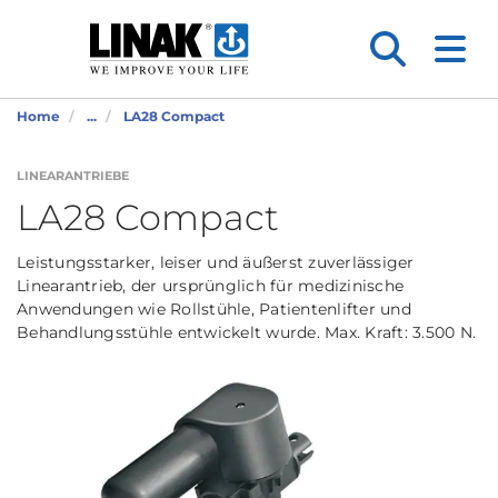
Home
...
LA28 Compact
LINEARANTRIEBE
LA28 Compact
Leistungsstarker, leiser und äußerst zuverlässiger
Linearantrieb, der ursprünglich für medizinische
Anwendungen wie Rollstühle, Patientenlifter und
Behandlungsstühle entwickelt wurde. Max. Kraft: 3.500 N.