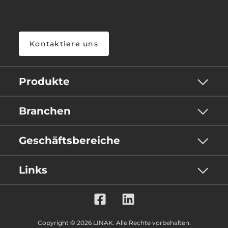
Kontaktiere uns
Produkte
Branchen
Geschäftsbereiche
Links
Copyright © 2026 LINAK. Alle Rechte vorbehalten.