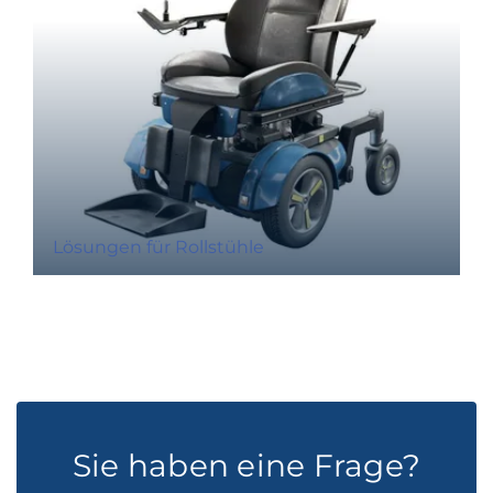
Lösungen für Rollstühle
Sie haben eine Frage?