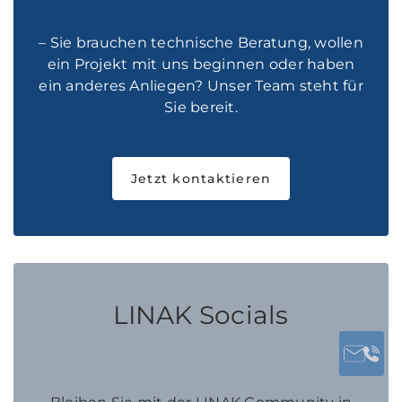
– Sie brauchen technische Beratung, wollen
ein Projekt mit uns beginnen oder haben
ein anderes Anliegen? Unser Team steht für
Sie bereit.
Jetzt kontaktieren
LINAK Socials