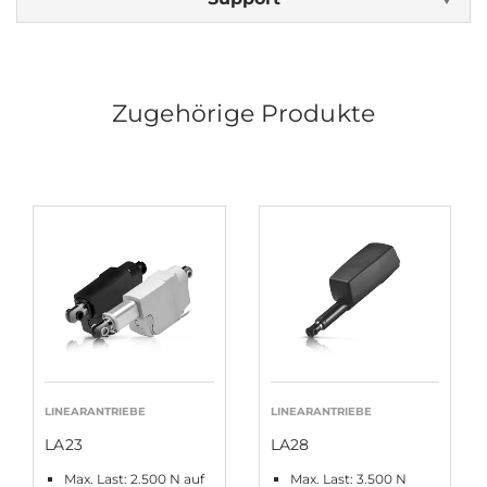
Zugehörige Produkte
LINEARANTRIEBE
LINEARANTRIEBE
LA23
LA28
Max. Last: 2.500 N auf
Max. Last: 3.500 N