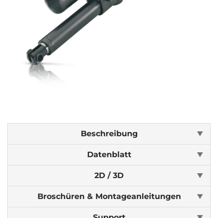
Beschreibung
Datenblatt
2D / 3D
Broschüren & Montageanleitungen
Support