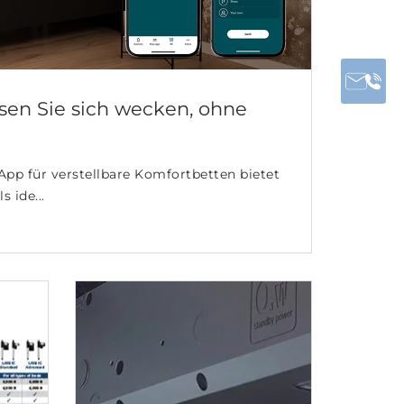
sen Sie sich wecken, ohne
pp für verstellbare Komfortbetten bietet
s ide...