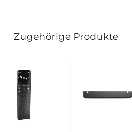
Zugehörige Produkte