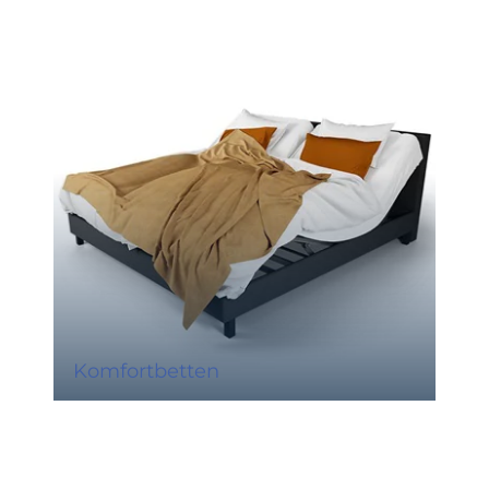
Komfortbetten