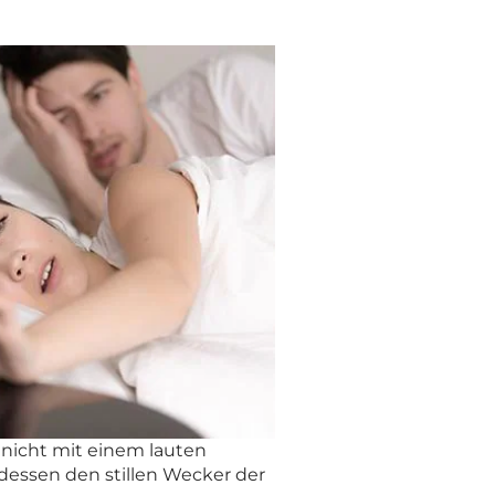
 nicht mit einem lauten
dessen den stillen Wecker der