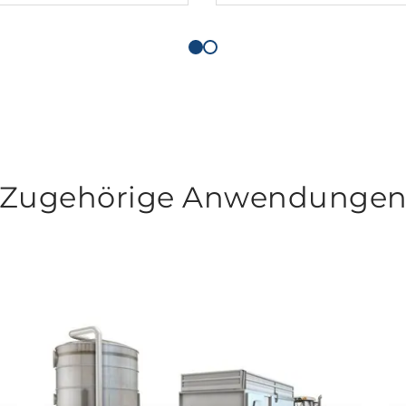
Zugehörige Anwendunge