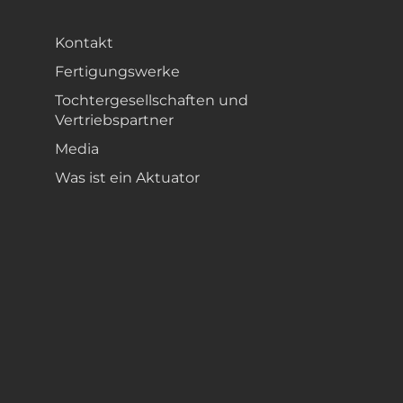
Kontakt
Fertigungswerke
Tochtergesellschaften und
Vertriebspartner
Media
Was ist ein Aktuator