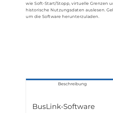
wie Soft-Start/Stopp, virtuelle Grenzen
historische Nutzungsdaten auslesen. Ge
um die Software herunterzuladen.
Beschreibung
BusLink-Software