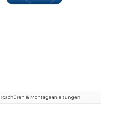
roschüren & Montageanleitungen